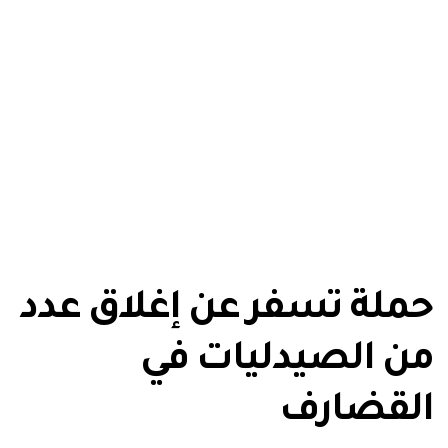
حملة تسفر عن إغلاق عدد
من الصيدليات في
القضارف