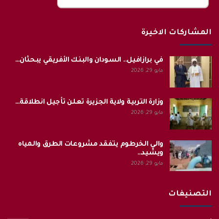
المشاركات الاخيرة
في برازافيل.. السودان والبنك الأفريقي يبحثان…
مايو 29, 2026
وزارة التربية ولاية الجزيرة تعلن تأجيل انطلاقة…
مايو 29, 2026
والي الخرطوم يتفقد مشروعات الطرق والمياه
ويشيد…
مايو 29, 2026
التصنيفات