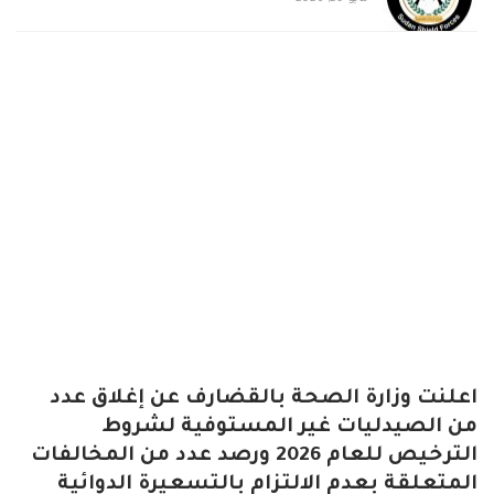
اعلنت وزارة الصحة بالقضارف عن إغلاق عدد
من الصيدليات غير المستوفية لشروط
الترخيص للعام 2026 ورصد عدد من المخالفات
المتعلقة بعدم الالتزام بالتسعيرة الدوائية