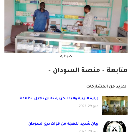
صيدلية
متابعة – منصة السودان –
المزيد من المشاركات
وزارة التربية ولاية الجزيرة تعلن تأجيل انطلاقة…
مايو 29, 2026
بيان شديد اللهجة من قوات درع السودان
مايو 29, 2026