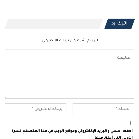
اترك رد
لن يتم نشر عنوان بريدك الإلكتروني.
احفظ اسمي والبريد الإلكتروني وموقع الويب في هذا المتصفح للمرة
الأولى التي أعلق فيها.