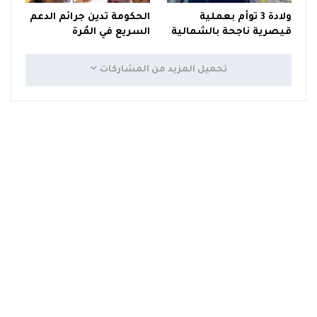
ولادة 3 توأم بعملية
الحكومة تدين جرائم الدعم
قيصرية ناجحة بالشمالية
السريع في المُرة
تحميل المزيد من المشاركات