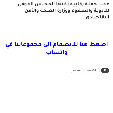
عقب حملة رقابية نفذها المجلس القومي
للأدوية والسموم ووزارة الصحة والأمن
الاقتصادي
اضغط هنا للانضمام الى مجموعاتنا في
واتساب
القضارف
صيدلية