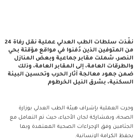
نفّذت سلطات الطب العدلي عملية نقل رفاة 24
من المتوفين الذين دُفنوا في مواقع مؤقتة بحي
النصر، شملت مقابر جماعية وبعض المنازل
والطرقات العامة، إلى المقابر العامة، وذلك
ضمن جهود معالجة آثار الحرب وتحسين البيئة
السكنية، بشرق النيل الخرطوم
وجرت العملية بإشراف هيئة الطب العدلي بوزارة
الصحة، وبمشاركة لجان الأحياء، حيث تم التعامل مع
الجثامين وفق الإجراءات الصحية المعتمدة وبما
يحفظ الكرامة الإنسانية.