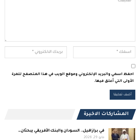
احفظ اسمي والبريد الإلكتروني وموقع الويب في هذا المتصفح للمرة
الأولى التي أعلق فيها.
المشاركات الاخيرة
في برازافيل.. السودان والبنك الأفريقي يبحثان…
مايو 29, 2026