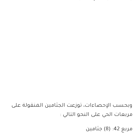
وبحسب الإحصاءات، توزعت الجثامين المنقولة على
مربعات الحي على النحو التالي :
مربع 42: (8) جثامين