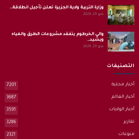
وزارة التربية ولاية الجزيرة تعلن تأجيل انطلاقة…
مايو 29, 2026
والي الخرطوم يتفقد مشروعات الطرق والمياه
ويشيد…
مايو 29, 2026
التصنيفات
أخبار محلية
7201
أخبار العالم
3687
أخبار الولايات
3591
تقارير
3286
منوعات
2321