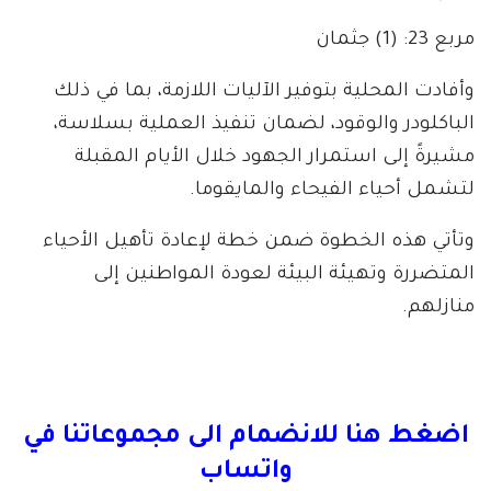
مربع 23: (1) جثمان
وأفادت المحلية بتوفير الآليات اللازمة، بما في ذلك
الباكلودر والوقود، لضمان تنفيذ العملية بسلاسة،
مشيرةً إلى استمرار الجهود خلال الأيام المقبلة
لتشمل أحياء الفيحاء والمايقوما.
وتأتي هذه الخطوة ضمن خطة لإعادة تأهيل الأحياء
المتضررة وتهيئة البيئة لعودة المواطنين إلى
منازلهم.
اضغط هنا للانضمام الى مجموعاتنا في
واتساب