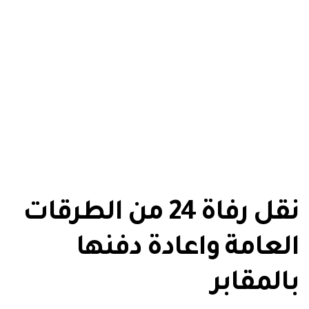
نقل رفاة 24 من الطرقات
العامة واعادة دفنها
بالمقابر