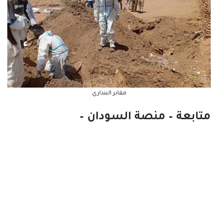
مقابر البنداري
متابعة – منصة السودان –