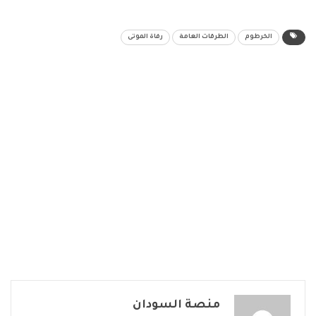
الخرطوم
الطرقات العامة
رفاة الموتى
منصة السودان