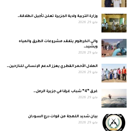
وزارة التربية ولاية الجزيرة تعلن تأجيل انطلاقة…
مايو 29, 2026
والي الخرطوم يتفقد مشروعات الطرق والمياه
ويشيد…
مايو 29, 2026
الهلال الأحمر القطري يعزز الدعم الإنساني للنازحين…
مايو 29, 2026
غرق “4” شباب غرقا في جزيرة الرمل…
مايو 29, 2026
بيان شديد اللهجة من قوات درع السودان
مايو 29, 2026