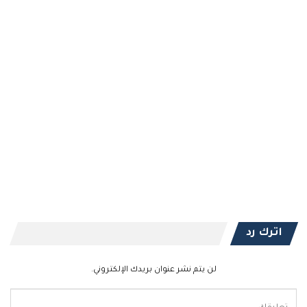
اترك رد
لن يتم نشر عنوان بريدك الإلكتروني.