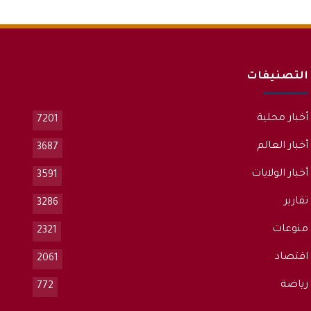
التصنيفات
أخبار محلية
7201
أخبار العالم
3687
أخبار الولايات
3591
تقارير
3286
منوعات
2321
اقتصاد
2061
رياضة
772