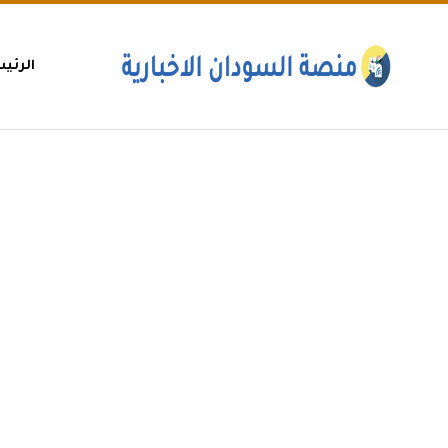
الرئي