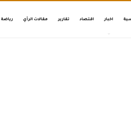
سية
اخبار
اقتصاد
تقارير
مقالات الرأي
رياضة