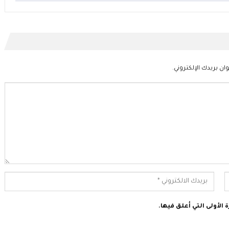
ان بريدك الإلكتروني.
الأولى التي أعلق فيها.