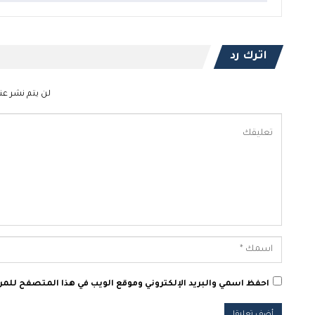
اترك رد
لن يتم نشر عنو
احفظ اسمي والبريد الإلكتروني وموقع الويب في هذا المتصفح للمرة 