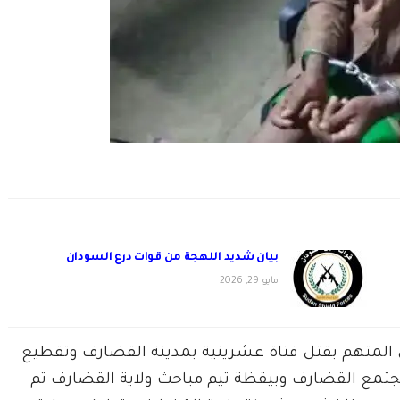
بيان شديد اللهجة من قوات درع السودان
مايو 29, 2026
 المتهم بقتل فتاة عشرينية بمدينة القضارف وتقطيع
 مجتمع القضارف وبيقظة تيم مباحث ولاية القضارف تم