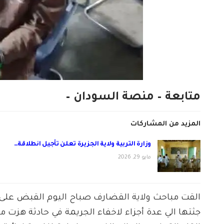
متابعة – منصة السودان –
المزيد من المشاركات
وزارة التربية ولاية الجزيرة تعلن تأجيل انطلاقة…
مايو 29, 2026
القت مباحث ولاية القضارف صباح اليوم القبض على
جثتها الي عدة أجزاء لاخفاء الجريمة في حادثة هزت