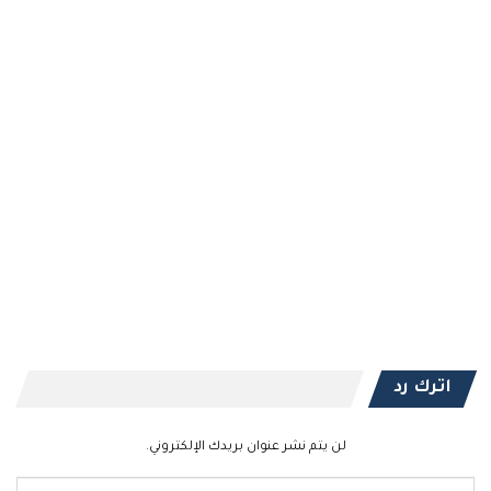
اترك رد
لن يتم نشر عنوان بريدك الإلكتروني.