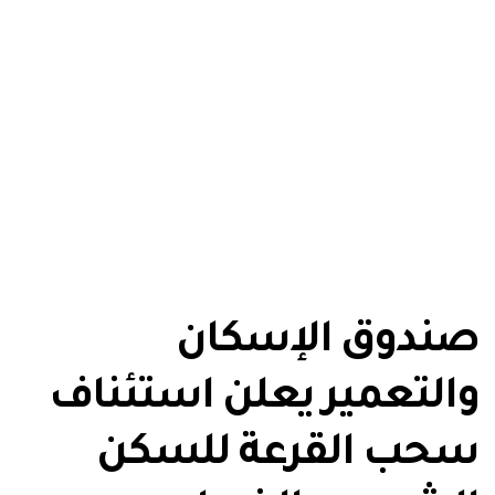
صندوق الإسكان
والتعمير يعلن استئناف
سحب القرعة للسكن