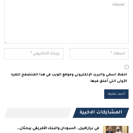
احفظ اسمي والبريد الإلكتروني وموقع الويب في هذا المتصفح للمرة
الأولى التي أعلق فيها.
المشاركات الاخيرة
في برازافيل.. السودان والبنك الأفريقي يبحثان…