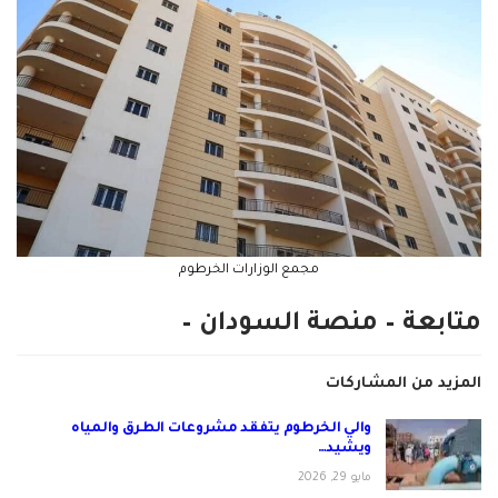
مجمع الوزارات الخرطوم
متابعة – منصة السودان –
المزيد من المشاركات
والي الخرطوم يتفقد مشروعات الطرق والمياه
ويشيد…
مايو 29, 2026