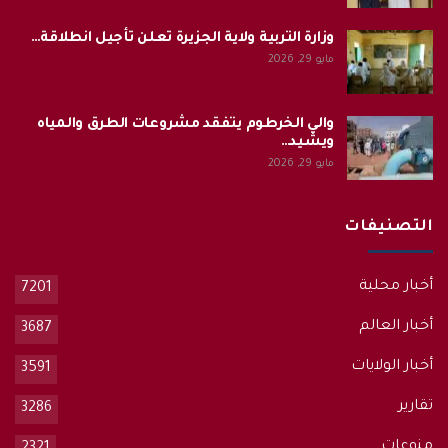
وزارة التربية ولاية الجزيرة تعلن تأجيل انطلاقة…
مايو 29, 2026
والي الخرطوم يتفقد مشروعات الطرق والمياه
ويشيد…
مايو 29, 2026
التصنيفات
أخبار محلية
7201
أخبار العالم
3687
أخبار الولايات
3591
تقارير
3286
منوعات