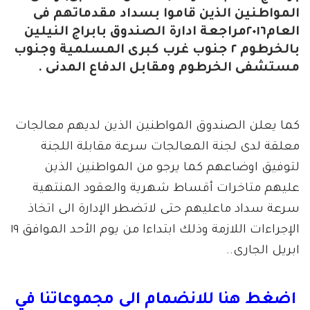
المواطنين الذين قاموا بسداد مقدماتهم فى
العام٢٠١٦مراجعة ادارة الصندوق بابراج النيلين
بالخرطوم ٢ جنوب غرب كبرى المسلمية وجنوب
مستشفى الخرطوم ومقابل الدفاع المدنى .
كما يعلن الصندوق المواطنين الذين لديهم معالجات
معلقة لدى لجنة المعالجات سرعة مقابلة اللجنة
لتوفيق اوضاعهم كما يرجو من المواطنين الذين
عليهم متاخرات أقساط شهرية والعقود المنتهية
سرعة سداد ماعليهم حتى لاتضطر الإدارة الى اتخاذ
الإجراءات اللازمة وذلك ابتداءا من يوم الأحد الموافق ١٩
ابريل الجارى..
اضغط هنا للانضمام الى مجموعاتنا في