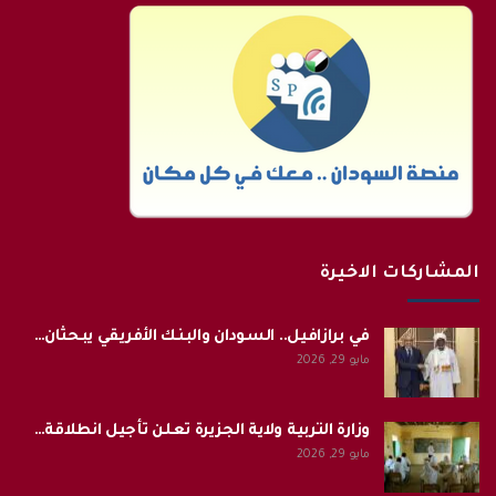
المشاركات الاخيرة
في برازافيل.. السودان والبنك الأفريقي يبحثان…
مايو 29, 2026
وزارة التربية ولاية الجزيرة تعلن تأجيل انطلاقة…
مايو 29, 2026