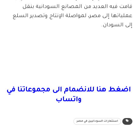
قامت فيه العديد من المصانع السودانية بنقل
عملياتها إلى مصر، لمواصلة الإنتاج وتصدير السلع
إلى السودان.
اضغط هنا للانضمام الى مجموعاتنا في
واتساب
استثمارات السودانيين في مصر