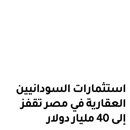
استثمارات السودانيين
العقارية في مصر تقفز
إلى 40 مليار دولار