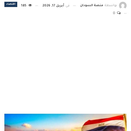
اقتصاد
بواسطة
منصة السودان
في
أبريل 17, 2026
185
0