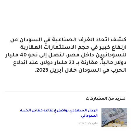
‏كشف اتحاد الغرف الصناعية في السودان عن
ارتفاع كبير في حجم الاستثمارات العقارية
للسودانيين داخل مصر، لتصل إلى نحو 40 مليار
دولار حالياً، مقارنة بـ 23 مليار دولار، عند اندلاع
الحرب في السودان خلال أبريل 2023.
المزيد من المشاركات
الريال السعودي يواصل إرتفاعه مقابل الجنيه
السوداني
مايو 27, 2026