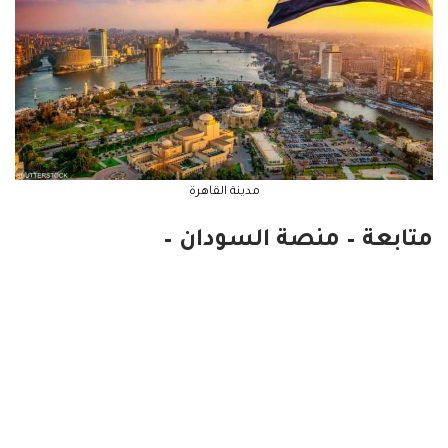
مدينة القاهرة
متابعة – منصة السودان –