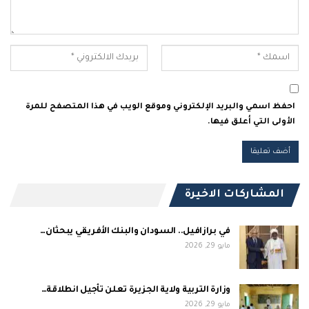
احفظ اسمي والبريد الإلكتروني وموقع الويب في هذا المتصفح للمرة
الأولى التي أعلق فيها.
المشاركات الاخيرة
في برازافيل.. السودان والبنك الأفريقي يبحثان…
مايو 29, 2026
وزارة التربية ولاية الجزيرة تعلن تأجيل انطلاقة…
مايو 29, 2026