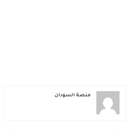
منصة السودان