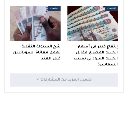
اقتصاد
اقتصاد
إرتفاع كبير في أسعار
شح السيولة النقدية
الجنيه المصري مقابل
يعمق معاناة السودانيين
الجنيه السوداني بسبب
قبل العيد
السماسرة
تحميل المزيد من المشاركات