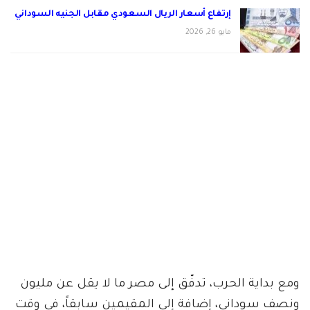
إرتفاع أسعار الريال السعودي مقابل الجنيه السوداني
مايو 26, 2026
‏ومع بداية الحرب، تدفّق إلى مصر ما لا يقل عن مليون
ونصف سوداني، إضافة إلى المقيمين سابقاً، في وقت