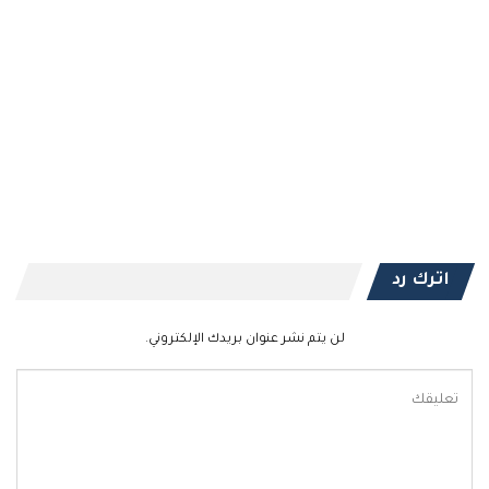
اترك رد
لن يتم نشر عنوان بريدك الإلكتروني.