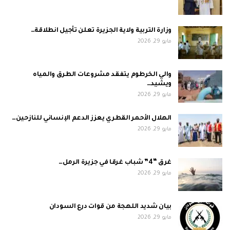
وزارة التربية ولاية الجزيرة تعلن تأجيل انطلاقة…
مايو 29, 2026
والي الخرطوم يتفقد مشروعات الطرق والمياه
ويشيد…
مايو 29, 2026
الهلال الأحمر القطري يعزز الدعم الإنساني للنازحين…
مايو 29, 2026
غرق “4” شباب غرقا في جزيرة الرمل…
مايو 29, 2026
بيان شديد اللهجة من قوات درع السودان
مايو 29, 2026