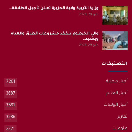
وزارة التربية ولاية الجزيرة تعلن تأجيل انطلاقة…
مايو 29, 2026
والي الخرطوم يتفقد مشروعات الطرق والمياه
ويشيد…
مايو 29, 2026
التصنيفات
أخبار محلية
7201
أخبار العالم
3687
أخبار الولايات
3591
تقارير
3286
منوعات
2321