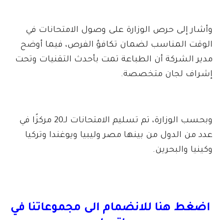
وأشار إلى حرص الوزارة على وصول الامتحانات في
الوقت المناسب لضمان تكافؤ الفرص، فيما أوضح
مدير الشركة أن الطباعة تمت بأحدث التقنيات وتحت
إشراف لجان متخصصة.
وبحسب الوزارة، تم تسليم الامتحانات لـ20 مركزًا في
عدد من الدول من بينها مصر وليبيا ويوغندا وتركيا
وكينيا والبحرين.
اضغط هنا للانضمام الى مجموعاتنا في