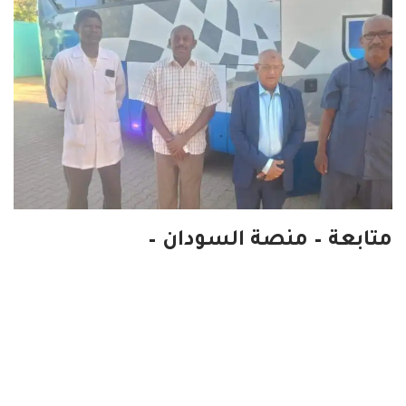
متابعة – منصة السودان –