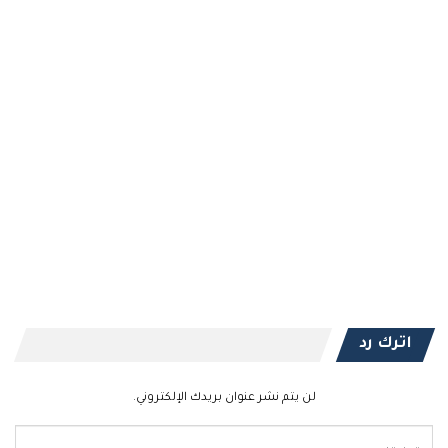
اترك رد
لن يتم نشر عنوان بريدك الإلكتروني.