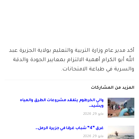
أكد مدير عام وزارة التربية والتعليم بولاية الجزيرة عبد
الله أبو الكرام أهمية الالتزام بمعايير الجودة والدقة
والسرية في طباعة الامتحانات.
المزيد من المشاركات
والي الخرطوم يتفقد مشروعات الطرق والمياه
ويشيد…
مايو 29, 2026
غرق “4” شباب غرقا في جزيرة الرمل…
مايو 29, 2026