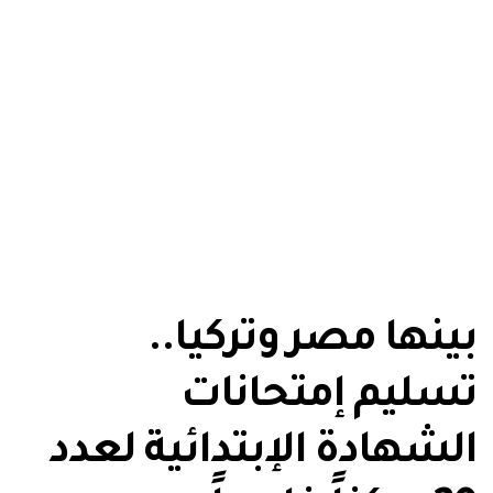
بينها مصر وتركيا..
تسليم إمتحانات
الشهادة الإبتدائية لعدد