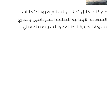
جاء ذلك خلال تدشين تسليم طرود امتحانات
الشهادة الابتدائية للطلاب السودانيين بالخارج
بشركة الجزيرة للطباعة والنشر بمدينة مدني.