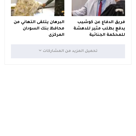
فريق الدفاع عن كوشيب
البرهان يتلقى التهاني من
يدفع بطلب مثير للدهشة
محافظ بنك السودان
للمحكمة الجنائية
المركزى
تحميل المزيد من المشاركات