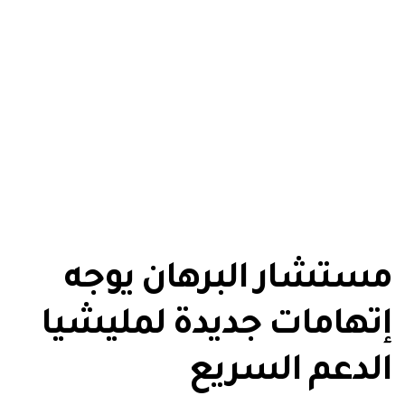
مستشار البرهان يوجه
إتهامات جديدة لمليشيا
الدعم السريع