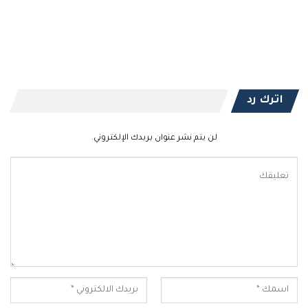
اترك رد
لن يتم نشر عنوان بريدك الإلكتروني.