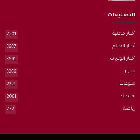
التصنيفات
أخبار محلية
7201
أخبار العالم
3687
أخبار الولايات
3591
تقارير
3286
منوعات
2321
اقتصاد
2061
رياضة
772