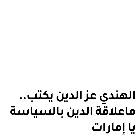
الهندي عز الدين يكتب..
ماعلاقة الدين بالسياسة
يا إمارات