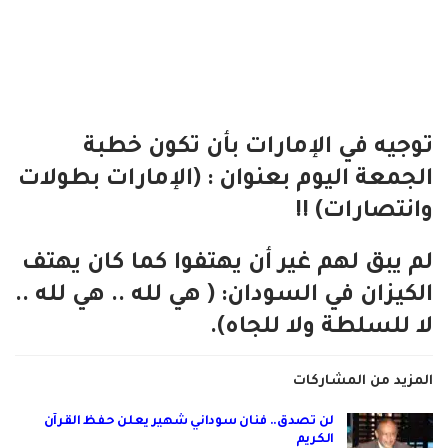
‏توجيه في الإمارات بأن تكون خطبة
الجمعة اليوم بعنوان : (الإمارات بطولات
وانتصارات) !!
لم يبق لهم غير أن يهتفوا كما كان يهتف
الكيزان في السودان: ( هي لله .. هي لله ..
لا للسلطة ولا للجاه).
المزيد من المشاركات
لن تصدق.. فنان سوداني شهير يعلن حفظ القرآن
الكريم