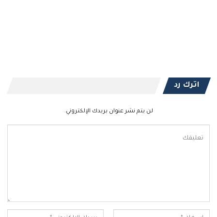
اترك رد
لن يتم نشر عنوان بريدك الإلكتروني.