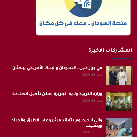
المشاركات الاخيرة
في برازافيل.. السودان والبنك الأفريقي يبحثان…
مايو 29, 2026
وزارة التربية ولاية الجزيرة تعلن تأجيل انطلاقة…
مايو 29, 2026
والي الخرطوم يتفقد مشروعات الطرق والمياه
ويشيد…
مايو 29, 2026