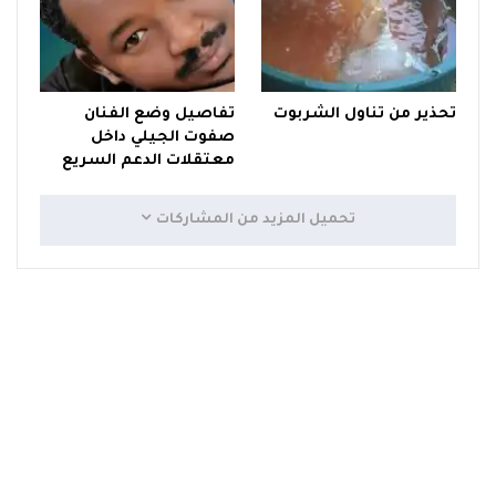
تحذير من تناول الشربوت
تفاصيل وضع الفنان
صفوت الجيلي داخل
معتقلات الدعم السريع
تحميل المزيد من المشاركات