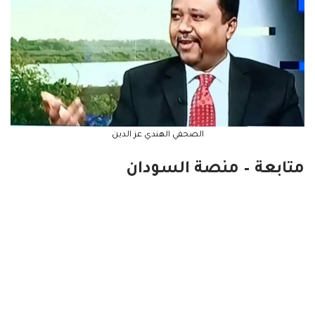
الصحفي الهندي عز الدين
متابعة – منصة السودان