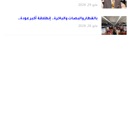
مايو 29, 2026
بالقطار والبصات والباخرة.. إنطلاقة أكبر عودة…
مايو 28, 2026