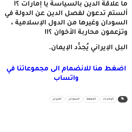
ما علاقة الدين بالسياسة يا إمارات ؟!
ألستم تدعون لفصل الدين عن الدولة في
السودان وغيرها من الدول الإسلامية ،
وتزعمون محاربة الأخوان ؟!!
البل الإيراني يُجدِّد الإيمان.
اضغط هنا للانضمام الى مجموعاتنا في
واتساب
الإمارات
الجمعة
السودان
الكيزان