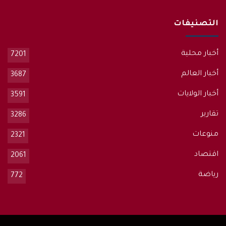
التصنيفات
أخبار محلية
7201
أخبار العالم
3687
أخبار الولايات
3591
تقارير
3286
منوعات
2321
اقتصاد
2061
رياضة
772