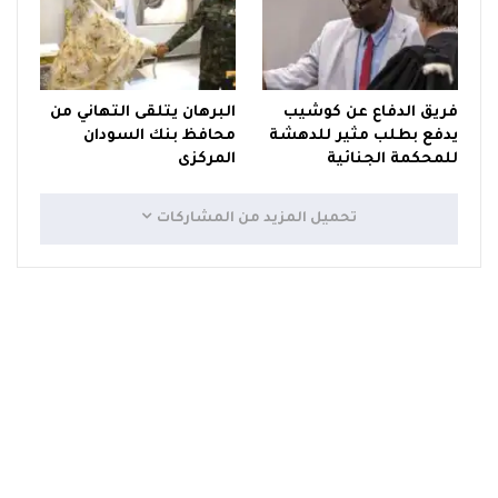
فريق الدفاع عن كوشيب
البرهان يتلقى التهاني من
يدفع بطلب مثير للدهشة
محافظ بنك السودان
للمحكمة الجنائية
المركزى
تحميل المزيد من المشاركات