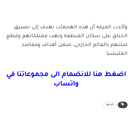
وأكدت الغرفة أن هذه الهجمات تهدف إلى تضييق
الخناق على سكان المنطقة ونهب ممتلكاتهم وقطع
صلتهم بالعالم الخارجي، ضمن أهداف ومقاصد
المليشيا.
اضغط هنا للانضمام الى مجموعاتنا في
واتساب
الدعم