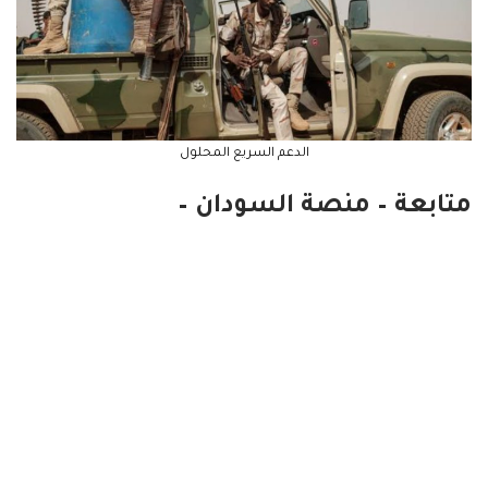
الدعم السريع المحلول
متابعة – منصة السودان –