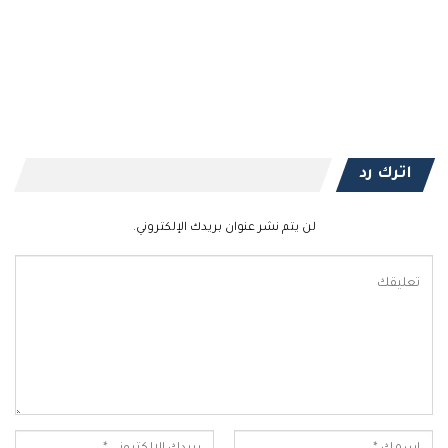
اترك رد
لن يتم نشر عنوان بريدك الإلكتروني.