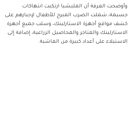
وأوضحت الغرفة أن المليشيا ارتكبت انتهاكات
جسيمة، شملت الضرب المبرح للأطفال لإجبارهم على
كشف مواقع أجهزة الاستارلينك، وسلب جميع أجهزة
الاستارلينك والمتاجر والمحاصيل الزراعية، إضافة إلى
الاستيلاء على أعداد كبيرة من الماشية.