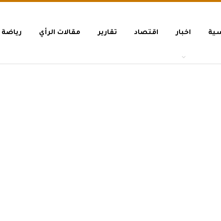
سية
اخبار
اقتصاد
تقارير
مقالات الرأي
رياضة