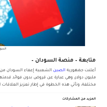
السود
متابعة – منصة السودان –
أعلنت جمهورية
الصين
مليون دولار، وهي عبارة عن قروض بدون فوائد قدم
مختلفة، وتأتي هذه الخطوة في إطار تعزيز العلاقات ا
المزيد من المشاركات