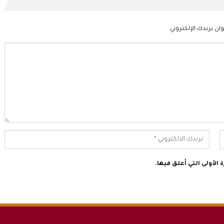
ان بريدك الإلكتروني.
الأولى التي أعلق فيها.