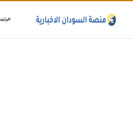
الرئي