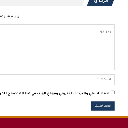
اترك رد
لن يتم نشر عنو
احفظ اسمي والبريد الإلكتروني وموقع الويب في هذا المتصفح للمرة 