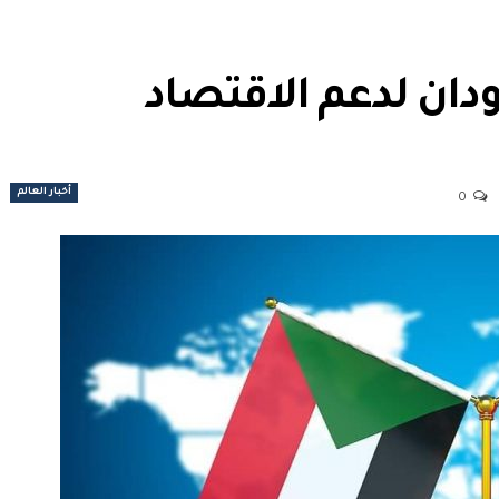
ان لدعم الاقتصاد
أخبار العالم
0