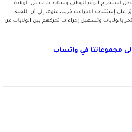
طل استخراج الرقم الوطني وشهادات حديثي الولادة
ق على إستئناف الاجراءت قريبا، منوها إلي أن اللجنة
أمر بالولايات وتسهيل إجراءات تحركهم بين الولايات من
لى مجموعاتنا في واتساب