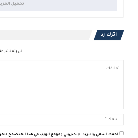
تحميل المزي
اترك رد
لن يتم نشر عنو
احفظ اسمي والبريد الإلكتروني وموقع الويب في هذا المتصفح للمرة 