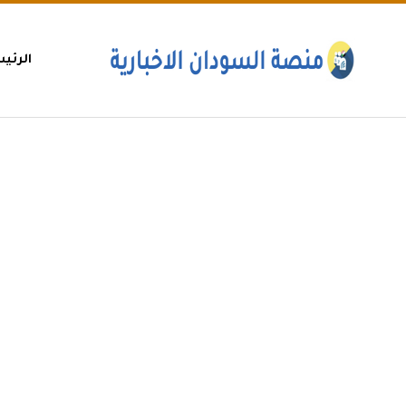
الرئي