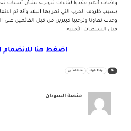
واضاف أنهم عقدوا لقاءات تنويرية بشأن أسباب تع
بسبب ظروف الحرب التي تمر بها البلاد وأنه تم الاتفا
وجدت تعاونا وترحيبا كبيرين من قبل القائمين على ال
قبل السلطات الأمنية.
اضغط هنا للانضمام ا
دينكا نقوك
منطقة أبيي
منصة السودان