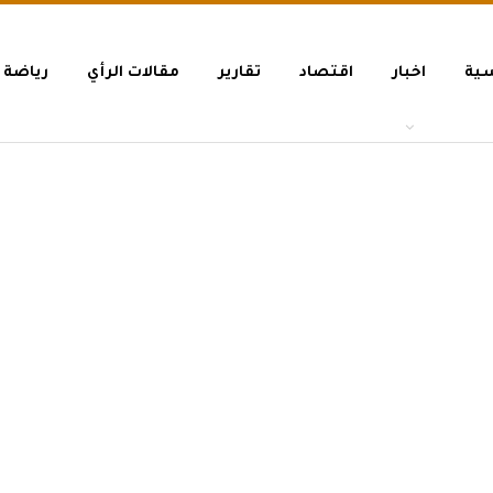
سية
اخبار
اقتصاد
تقارير
مقالات الرأي
رياضة