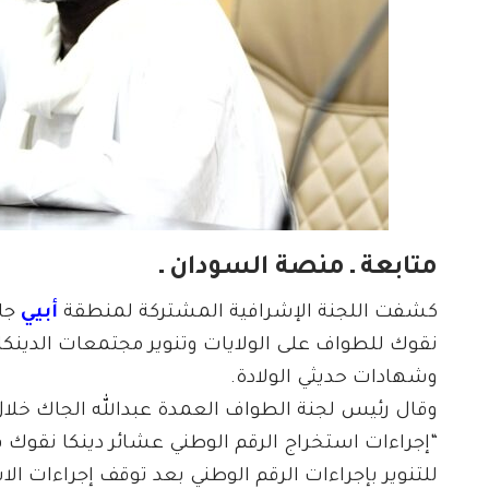
متابعة ـ منصة السودان ـ
كشفت اللجنة الإشرافية المشتركة لمنطقة
أبيي
جا
نقوك للطواف على الولايات وتنوير مجتمعات الدينك
وشهادات حديثي الولادة.
للتنوير بإجراءات الرقم الوطني بعد توقف إجراءات ا