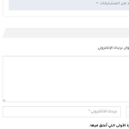
د من المشاركات
ان بريدك الإلكتروني.
الأولى التي أعلق فيها.