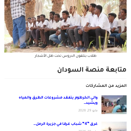
طلاب يتلقون الدروس تحت ظل الأشجار
متابعة منصة السودان
المزيد من المشاركات
والي الخرطوم يتفقد مشروعات الطرق والمياه
ويشيد…
مايو 29, 2026
غرق “4” شباب غرقا في جزيرة الرمل…