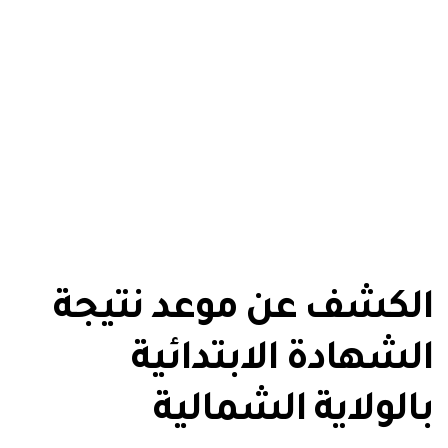
الكشف عن موعد نتيجة
الشهادة الابتدائية
بالولاية الشمالية