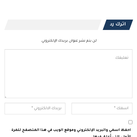
اترك رد
لن يتم نشر عنوان بريدك الإلكتروني.
احفظ اسمي والبريد الإلكتروني وموقع الويب في هذا المتصفح للمرة