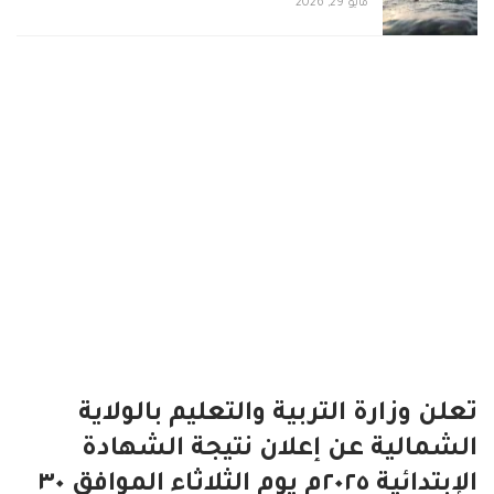
مايو 29, 2026
تعلن وزارة التربية والتعليم بالولاية
الشمالية عن إعلان نتيجة الشهادة
الإبتدائية ٢٠٢٥م يوم الثلاثاء الموافق ٣٠