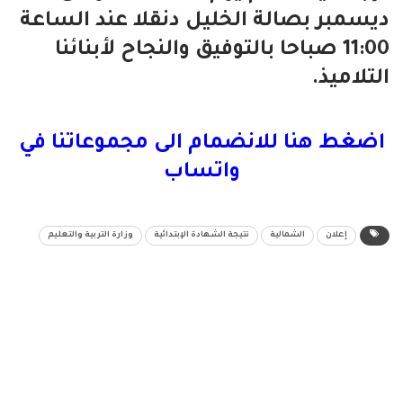
ديسمبر بصالة الخليل دنقلا عند الساعة
11:00 صباحا
بالتوفيق والنجاح لأبنائنا
التلاميذ.
اضغط هنا للانضمام الى مجموعاتنا في
واتساب
إعلان
الشمالية
نتيجة الشهادة الإبتدائية
وزارة التربية والتعليم