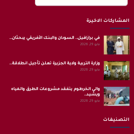
المشاركات الاخيرة
في برازافيل.. السودان والبنك الأفريقي يبحثان…
مايو 29, 2026
وزارة التربية ولاية الجزيرة تعلن تأجيل انطلاقة…
مايو 29, 2026
والي الخرطوم يتفقد مشروعات الطرق والمياه
ويشيد…
مايو 29, 2026
التصنيفات