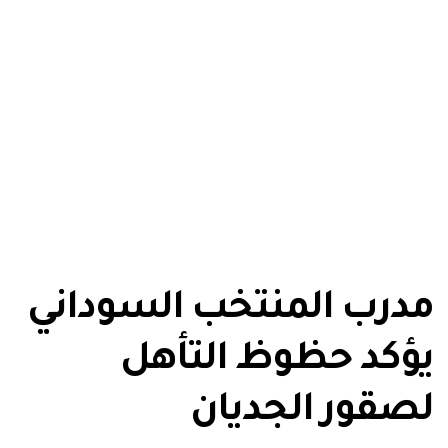
مدرب المنتخب السوداني
يؤكد حظوظ التأهل
لصقور الجديان