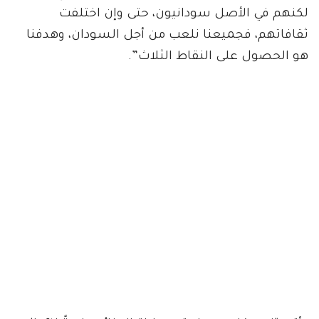
لكنهم في الأصل سودانيون، حتى وإن اختلفت
ثقافاتهم، فجميعنا نلعب من أجل السودان، وهدفنا
هو الحصول على النقاط الثلاث”.