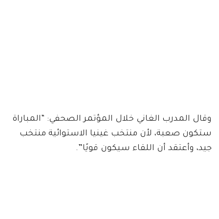
وقال المدرب الغاني خلال المؤتمر الصحفي: “المباراة
ستكون صعبة، لأن منتخب غينيا الاستوائية منتخب
جيد، وأعتقد أن اللقاء سيكون قويًا”.