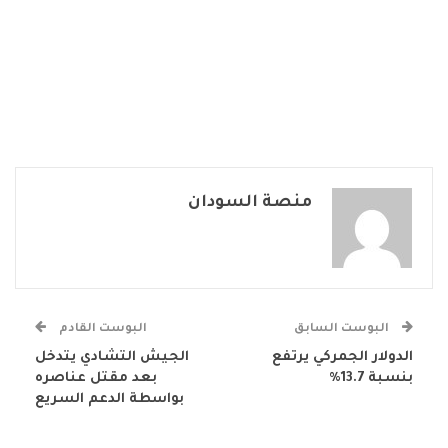
منصة السودان
البوست السابق
البوست القادم
الدولار الجمركي يرتفع
الجيش التشادي يتدخل
بنسبة 13.7%
بعد مقتل عناصره
بواسطة الدعم السريع