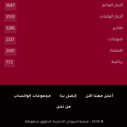
أخبار العالم
3687
أخبار الولايات
3593
تقارير
3286
منوعات
2321
اقتصاد
2061
رياضة
772
أعلن معنا الآن
إتصل بنا
مجموعات الواتساب
من نحن
© 2026 - منصة السودان الاخبارية. الحقوق محفوظة.