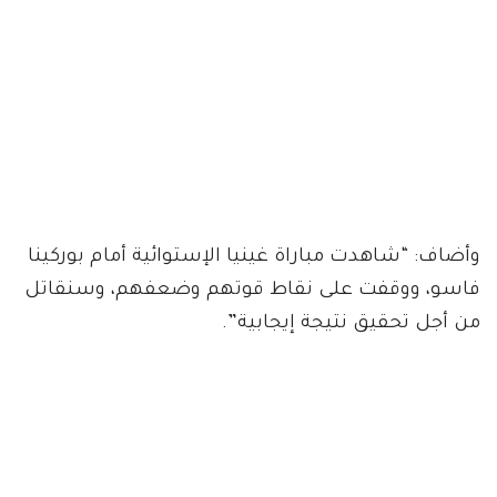
وأضاف: “شاهدت مباراة غينيا الإستوائية أمام بوركينا
فاسو، ووقفت على نقاط قوتهم وضعفهم، وسنقاتل
من أجل تحقيق نتيجة إيجابية”.