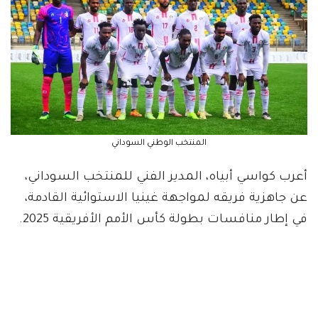
المنتخب الوطني السوداني
أعرب كواسي أبياه، المدير الفني للمنتخب السوداني،
عن جاهزية فريقه لمواجهة غينيا الاستوائية القادمة،
في إطار منافسات بطولة كأس الأمم الأفريقية 2025.