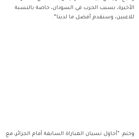
الأخيرة، بسبب الحرب في السودان، خاصة بالنسبة
للاعبين، وسنقدم أفضل ما لدينا”.
وختم: “أحاول نسيان المباراة السابقة أمام الجزائر، مع