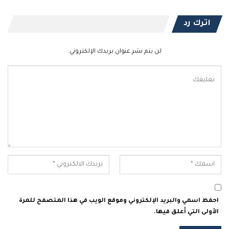
اترك رد
لن يتم نشر عنوان بريدك الإلكتروني.
احفظ اسمي والبريد الإلكتروني وموقع الويب في هذا المتصفح للمرة
الأولى التي أعلق فيها.