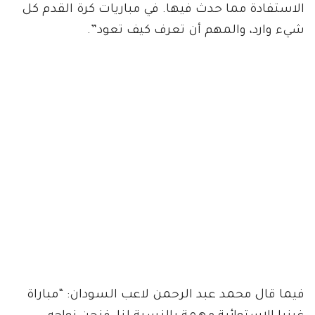
الاستفادة مما حدث فيها. في مباريات كرة القدم كل
شيء وارد، والمهم أن تعرف كيف تعود”.
فيما قال محمد عبد الرحمن لاعب السودان: “مباراة