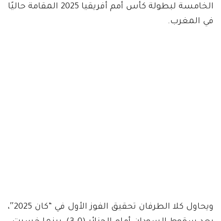
الخامسة لبطولة كأس أمم أفريقيا 2025 المقامة حاليًا
في المغرب.
ويحاول كلا الطرفان تحقيق الفوز الأول في “كان 2025″،