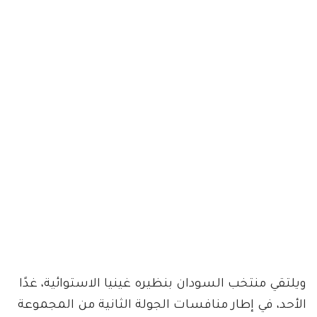
ويلتقي منتخب السودان بنظيره غينيا الاستوائية، غدًا
الأحد، في إطار منافسات الجولة الثانية من المجموعة