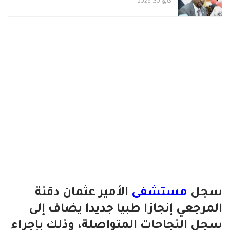
مايو 30, 2026
سجل
مستشفى
الأمير عثمان دقنة
المرجعي إنجازا طبيا جديدا يضاف إلى
سجل النجاحات المتواصلة، وذلك بإجراء