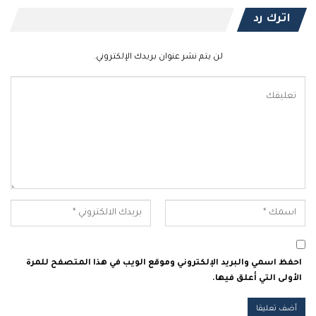
اترك رد
لن يتم نشر عنوان بريدك الإلكتروني.
احفظ اسمي والبريد الإلكتروني وموقع الويب في هذا المتصفح للمرة
الأولى التي أعلق فيها.