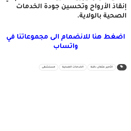
إنقاذ الأرواح وتحسين جودة الخدمات
الصحية بالولاية.
اضغط هنا للانضمام الى مجموعاتنا في
واتساب
الأمير عثمان دقنة
الخدمات الصحية
مستشفى