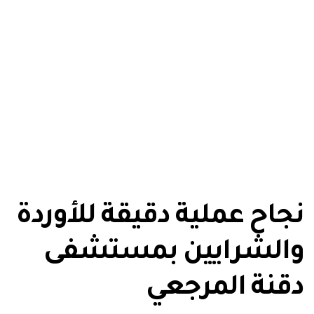
نجاح عملية دقيقة للأوردة
والشرايين بمستشفى
دقنة المرجعي