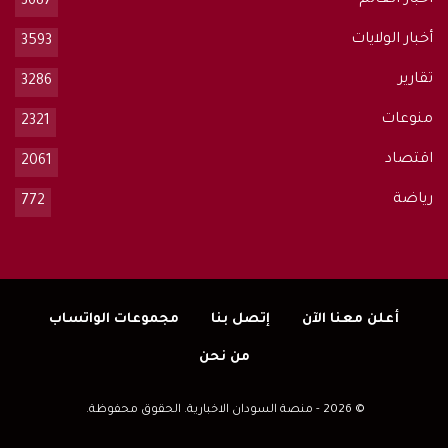
3687
أخبار الولايات
3593
تقارير
3286
منوعات
2321
اقتصاد
2061
رياضة
772
أعلن معنا الآن
إتصل بنا
مجموعات الواتساب
من نحن
© 2026 - منصة السودان الاخبارية. الحقوق محفوظة.