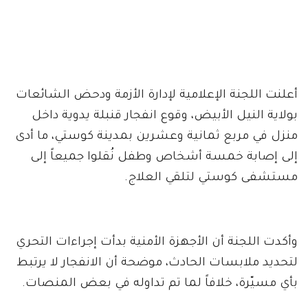
أعلنت اللجنة الإعلامية لإدارة الأزمة ودحض الشائعات
بولاية النيل الأبيض، وقوع انفجار قنبلة يدوية داخل
منزل في مربع ثمانية وعشرين بمدينة كوستي، ما أدى
إلى إصابة خمسة أشخاص وطفل نُقلوا جميعاً إلى
مستشفى كوستي لتلقي العلاج.
وأكدت اللجنة أن الأجهزة الأمنية بدأت إجراءات التحري
لتحديد ملابسات الحادث، موضحة أن الانفجار لا يرتبط
بأي مسيّرة، خلافاً لما تم تداوله في بعض المنصات.