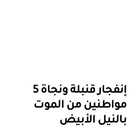
إنفجار قنبلة ونجاة 5
مواطنين من الموت
بالنيل الأبيض