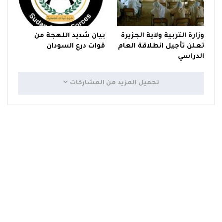
وزارة التربية ولاية الجزيرة
بيان شديد اللهجة من
تعلن تأجيل انطلاقة العام
قوات درع السودان
الدراسي
تحميل المزيد من المشاركات