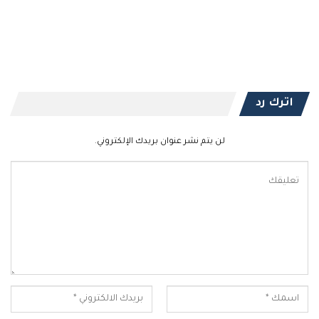
اترك رد
لن يتم نشر عنوان بريدك الإلكتروني.