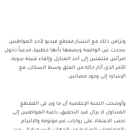
وتزامن ذلك مع انتشار مقطع فيديو لأحد المواطنين
يتحدث عن الواقعة ويصفها بأنها خطيرة، مدعياً دخول
امرأتين ملثمتين إلى أحد المنازل وإلقاء قنبلة يدوية،
الأمر الذي أثار حالة من القلق وسط السكان، مع
الإشارة إلى وجود مصابين.
وأوضحت اللجنة الإعلامية أن ما ورد في المقطع
المتداول لا يزال قيد التحقيق، داعية المواطنين إلى
تجنب الاعتماد على روايات غير موثوقة والالتزام