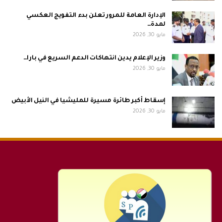
الإدارة العامة للمرور تعلن بدء التفويج العكسي
لمدة…
مايو 30, 2026
وزير الإعلام يدين انتهاكات الدعم السريع في بارا…
مايو 30, 2026
إسقاط أكبر طائرة مسيرة للمليشيا في النيل الأبيض
مايو 30, 2026