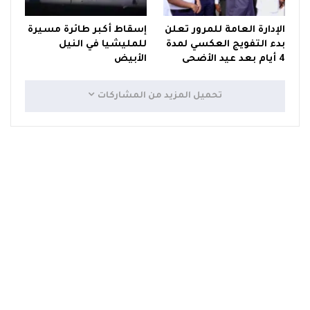
الإدارة العامة للمرور تعلن
إسقاط أكبر طائرة مسيرة
بدء التفويج العكسي لمدة
للمليشيا في النيل
4 أيام بعد عيد الأضحى
الأبيض
تحميل المزيد من المشاركات