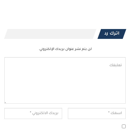
اترك رد
لن يتم نشر عنوان بريدك الإلكتروني.