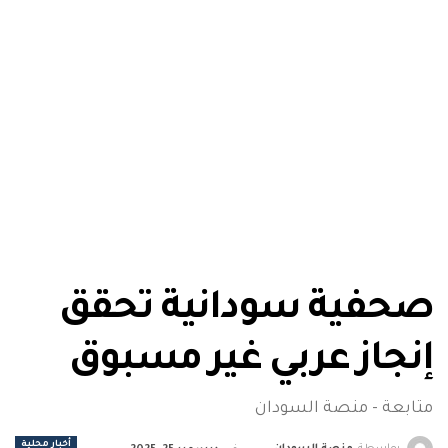
صحفية سودانية تحقق
إنجاز عربي غير مسبوق
متابعة - منصة السودان
أخبار محلية