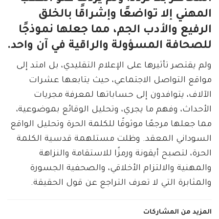
المهني إلا تواضعًا وإشراقًا بالخلق
الرفيع والأدب الجم، مما جعلها نموذجًا
للصحافة المسؤولة والراقية في آن واحد.
ولم يقتصر تأثيرها على الإعلام التقليدي، بل امتد إلى
مواقع التواصل الاجتماعي، حيث يتابعها عشرات
الآلاف، يتوافدون إلى حساباتها لمعرفة مجريات
الأحداث، وفهم ما يجري، وتحليل الوقائع بموضوعية،
مما جعلها مرجعًا موثوقًا للكلمة الحرة وتحليل الواقع
السوداني المعقد. وظلت مستلهمة قدسية الكلمة
الحرة، لتصبح أيقونة ورمزًا للاستقامة والنزاهة
والمهنية والالتزام الأخلاقي، والصحفية الجسورة
والمثابرة التي لا تعرف التراجع عن قول الحقيقة.
المزيد من المشاركات