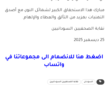
مبارك هذا الاستحقاق الكبير لشمائل النور، مع أصدق
التمنيات بمزيد من التألق والعطاء والإلهام.
نقابة الصحفيين السودانيين
25 ديسمبر 2025
اضغط هنا للانضمام الى مجموعاتنا في
واتساب
السودان
نقابة الصحفيين السودانيين