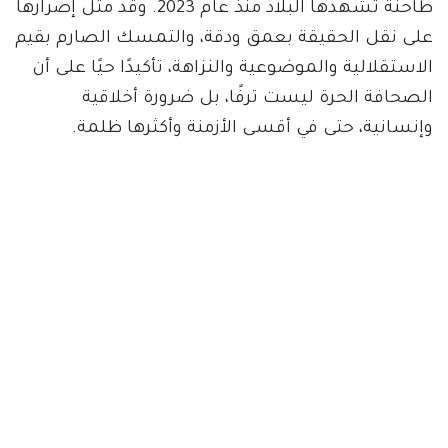
طاحنة تشهدها البلاد منذ عام 2023. وقد مثّل إصرارها
على نقل الحقيقة بعمق ودقة، والتمسك الصارم بقيم
الاستقلالية والموضوعية والنزاهة، تأكيدًا حيًا على أن
الصحافة الحرة ليست ترفًا، بل ضرورة أخلاقية
وإنسانية، حتى في أقسى الأزمنة وأكثرها ظلمة.