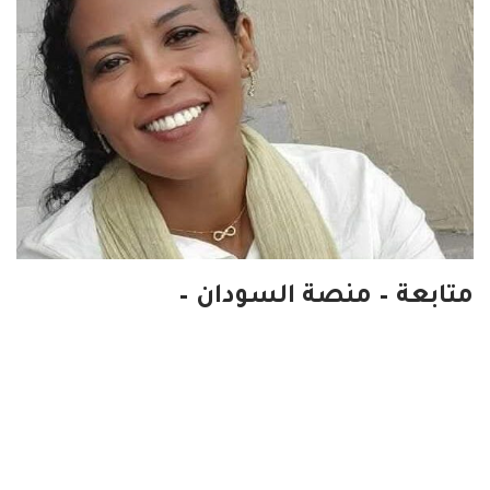
متابعة – منصة السودان –