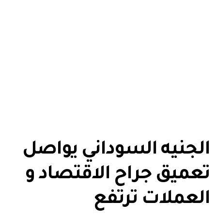
الجنيه السوداني يواصل
تعميق جراح الاقتصاد و
العملات ترتفع