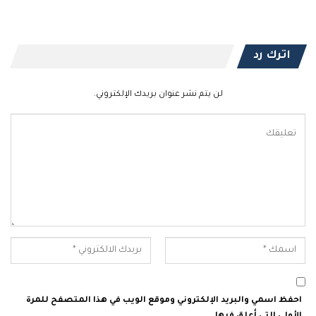
اترك رد
لن يتم نشر عنوان بريدك الإلكتروني.
احفظ اسمي والبريد الإلكتروني وموقع الويب في هذا المتصفح للمرة