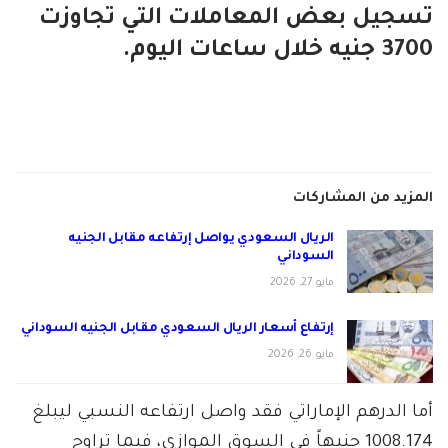
تسجيل بعض المعاملات التي تجاوزت
3700 جنيه خلال ساعات اليوم.
المزيد من المشاركات
الريال السعودي يواصل إرتفاعه مقابل الجنيه
السوداني
مايو 27, 2026
إرتفاع أسعار الريال السعودي مقابل الجنيه السوداني
مايو 26, 2026
أما الدرهم الإماراتي فقد واصل ارتفاعه النسبي ليبلغ
1008.174 جنيهاً في السوق الموازي، فيما تراوح