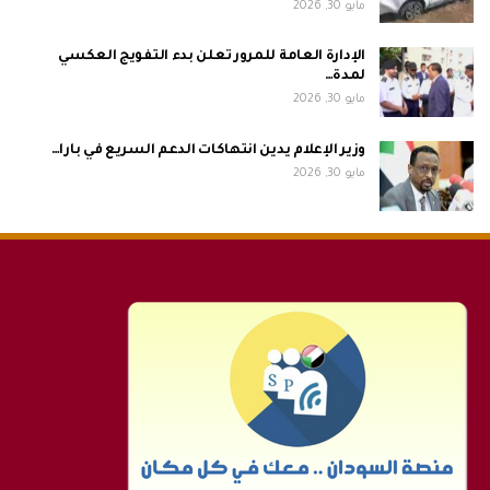
مايو 30, 2026
الإدارة العامة للمرور تعلن بدء التفويج العكسي
لمدة…
مايو 30, 2026
وزير الإعلام يدين انتهاكات الدعم السريع في بارا…
مايو 30, 2026