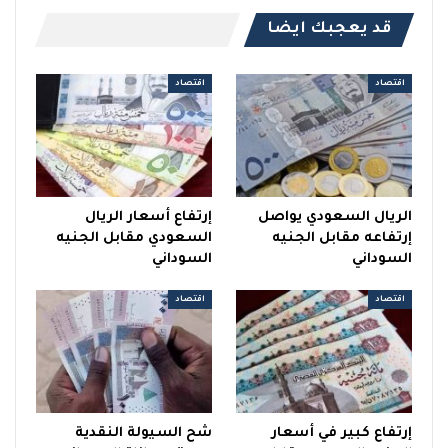
قد يعجبك ايضا
اقتصاد
اقتصاد
الريال السعودي يواصل
إرتفاع أسعار الريال
إرتفاعه مقابل الجنيه
السعودي مقابل الجنيه
السوداني
السوداني
اقتصاد
اقتصاد
إرتفاع كبير في أسعار
شح السيولة النقدية