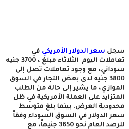
سجل
سعر الدولار الأمريكي
في
تعاملات اليوم الثلاثاء مبلغ ، 3700 جنيه
سوداني، مع وجود تعاملات تصل إلى
3800 جنيه لدى بعض التجار في السوق
الموازي، ما يشير إلى حالة من الطلب
المتزايد على العملة الأمريكية في ظل
محدودية العرض. بينما بلغ متوسط
سعر الدولار في السوق السوداء وفقاً
للرصد العام نحو 3650 جنيهاً، مع