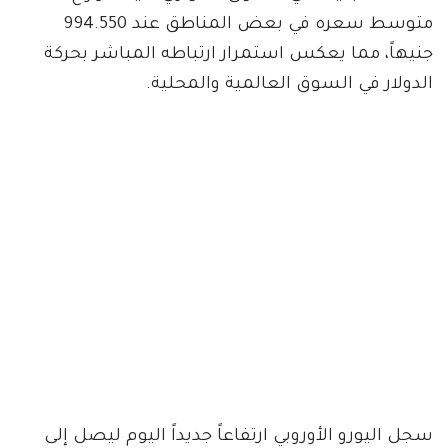
متوسط سعره في بعض المناطق عند 994.550
جنيهاً، مما يعكس استمرار ارتباطه المباشر بحركة
الدولار في السوق العالمية والمحلية.
سجل اليورو الأوروبي ارتفاعاً جديداً اليوم ليصل إلى