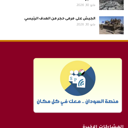
مايو 30, 2026
الجيش على مرمى حجر من الهدف الرئيسي
مايو 30, 2026
المشاركات الاخيرة