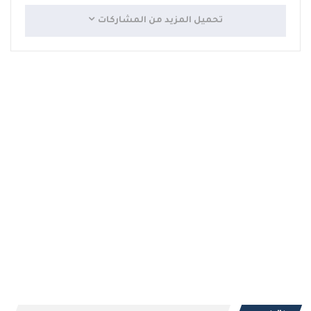
تحميل المزيد من المشاركات