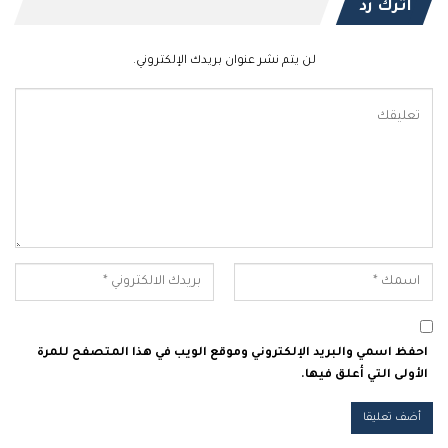
اترك رد
لن يتم نشر عنوان بريدك الإلكتروني.
احفظ اسمي والبريد الإلكتروني وموقع الويب في هذا المتصفح للمرة
الأولى التي أعلق فيها.