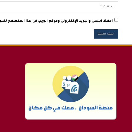
احفظ اسمي والبريد الإلكتروني وموقع الويب في هذا المتصفح للمرة 