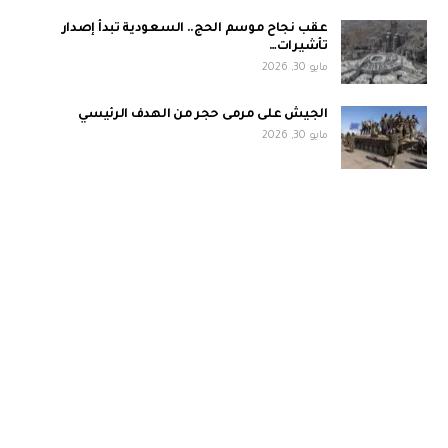
عقب نجاح موسم الحج.. السعودية تبدأ إصدار
تأشيرات…
مايو 30, 2026
الجيش على مرمى حجر من الهدف الرئيسي
مايو 30, 2026