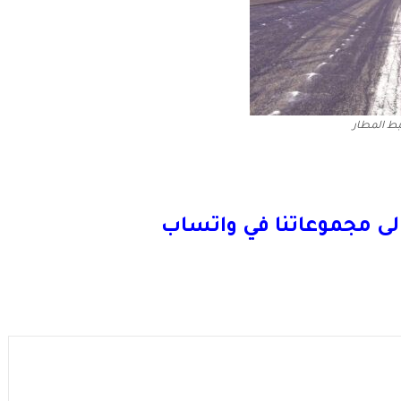
ط المطار
لى مجموعاتنا في واتساب