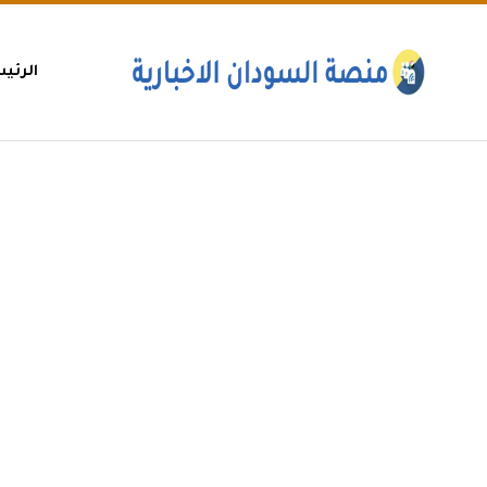
الرئي