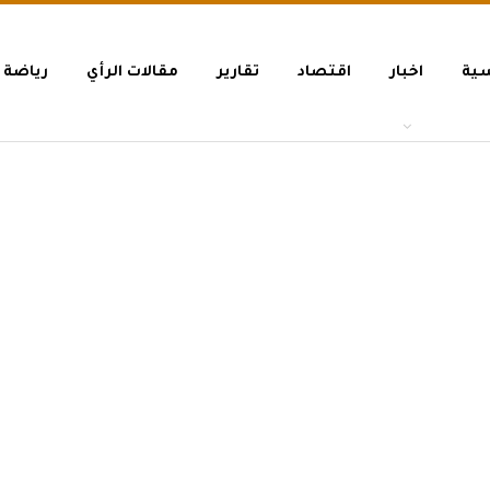
سية
اخبار
اقتصاد
تقارير
مقالات الرأي
رياضة