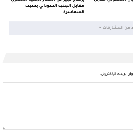
مقابل الجنيه السوداني بسبب
السماسرة
د من المشاركات
ان بريدك الإلكتروني.