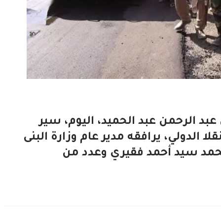
 عبد الرحمن عبد الحميد، اليوم، سير
 الدولي، يرافقه مدير عام وزارة البنى
محمد سيد أحمد فقيري وعدد من