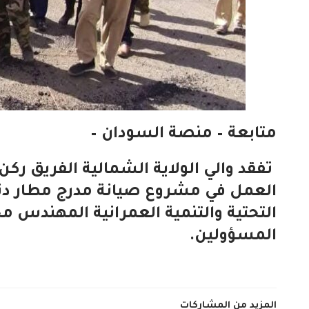
متابعة – منصة السودان –
تفقد والي الولاية الشمالية الفريق ركن
العمل في مشروع صيانة مدرج مطار دنقلا
التحتية والتنمية العمرانية المهندس 
المسؤولين.
المزيد من المشاركات