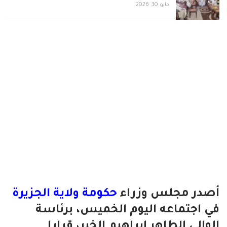
مايو 30, 2026
أصدر مجلس وزراء
حكومة ولاية الجزيرة
في اجتماعه اليوم الخميس، برئاسة
الوالي الطاهر إبراهيم الخير، قرارا