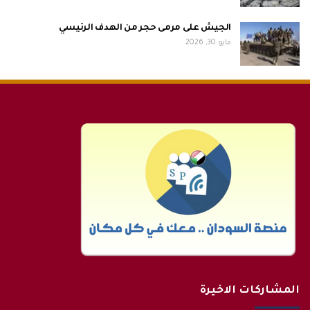
الجيش على مرمى حجر من الهدف الرئيسي
مايو 30, 2026
المشاركات الاخيرة