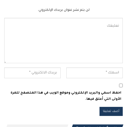
لن يتم نشر عنوان بريدك الإلكتروني.
احفظ اسمي والبريد الإلكتروني وموقع الويب في هذا المتصفح للمرة
الأولى التي أعلق فيها.