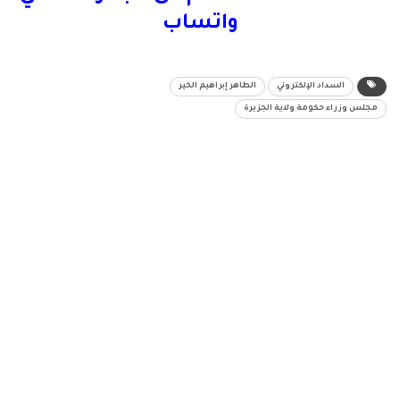
واتساب
السداد الإلكتروني
الطاهر إبراهيم الخير
مجلس وزراء حكومة ولاية الجزيرة