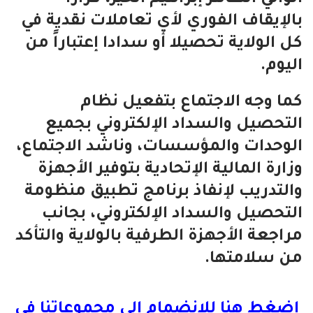
بالإيقاف الفوري لأي تعاملات نقدية في
كل الولاية تحصيلا أو سدادا إعتباراً من
اليوم.
كما وجه الاجتماع بتفعيل نظام
التحصيل والسداد الإلكتروني بجميع
الوحدات والمؤسسات، وناشد الاجتماع،
وزارة المالية الإتحادية بتوفير الأجهزة
والتدريب لإنفاذ برنامج تطبيق منظومة
التحصيل والسداد الإلكتروني، بجانب
مراجعة الأجهزة الطرفية بالولاية والتأكد
من سلامتها.
اضغط هنا للانضمام الى مجموعاتنا في