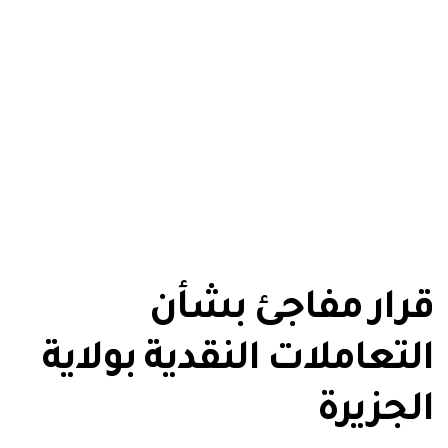
قرار مفاجئ بشأن
التعاملات النقدية بولاية
الجزيرة