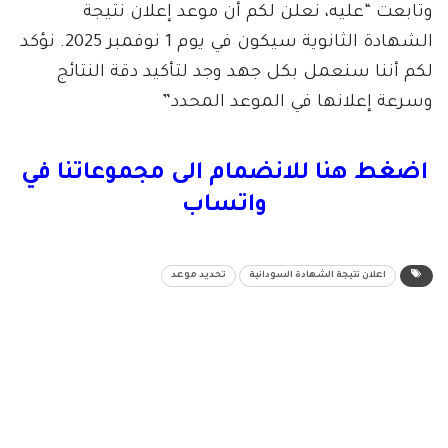
وتابعت “عليه، نعلن لكم أن موعد إعلان نتيجة
الشهادة الثانوية سيكون في يوم 1 نوفمبر 2025. نؤكد
لكم أننا سنعمل بكل جهد وجد لتأكيد دقة النتائج
وسرعة إعلانها في الموعد المحدد”
اضغط هنا للانضمام الى مجموعاتنا في
واتساب
اعلان نتيجة الشهادة السودانية
تحديد موعد