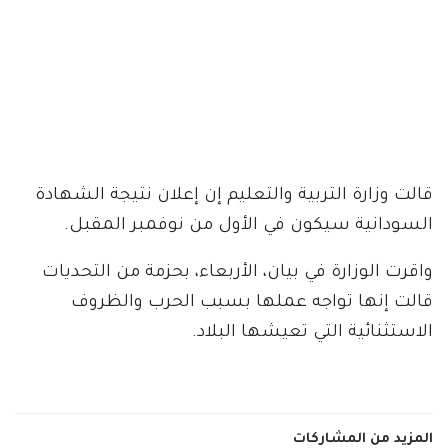
قالت وزارة التربية والتعليم إن إعلان نتيجة الشهادة
السودانية سيكون في الأول من نوفمبر المقبل.
واقرت الوزارة في بيان، الأربعاء، بحزمة من التحديات
قالت إنها تواجه عملها بسبب الحرب والظروف
الاستثنائية التي تعيشها البلاد.
المزيد من المشاركات