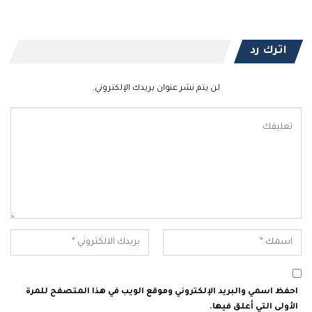
اترك رد
لن يتم نشر عنوان بريدك الإلكتروني.
احفظ اسمي والبريد الإلكتروني وموقع الويب في هذا المتصفح للمرة
الأولى التي أعلق فيها.