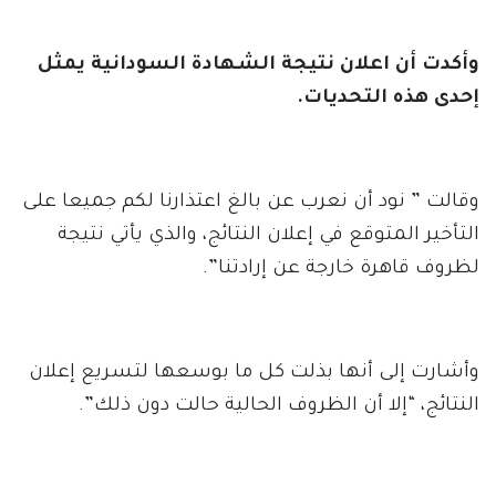
وأكدت أن اعلان نتيجة الشهادة السودانية يمثل
إحدى هذه التحديات.
وقالت ” نود أن نعرب عن بالغ اعتذارنا لكم جميعا على
التأخير المتوقع في إعلان النتائج، والذي يأتي نتيجة
لظروف قاهرة خارجة عن إرادتنا”.
وأشارت إلى أنها بذلت كل ما بوسعها لتسريع إعلان
النتائج، “إلا أن الظروف الحالية حالت دون ذلك”.