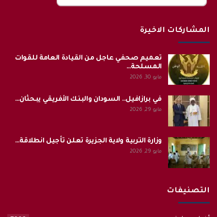
المشاركات الاخيرة
تعميم صحفي عاجل من القيادة العامة للقوات
المسلحة…
مايو 30, 2026
في برازافيل.. السودان والبنك الأفريقي يبحثان…
مايو 29, 2026
وزارة التربية ولاية الجزيرة تعلن تأجيل انطلاقة…
مايو 29, 2026
التصنيفات