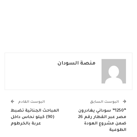
منصة السودان
البوست السابق
البوست القادم
“1250” سوداني يغادرون
المباحث الجنائية تضبط
مصر عبر القطار رقم 26
(90) كيلو نحاس داخل
ضمن مشروع العودة
عربة بالخرطوم
الطوعية