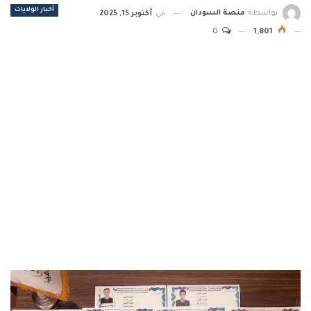
أخبار الولايات
بواسطة
منصة السودان
في
أكتوبر 15, 2025
0
1,801