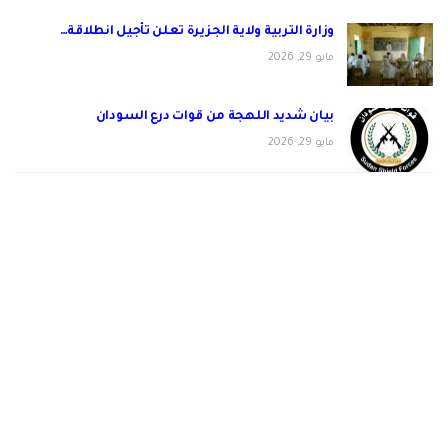
وزارة التربية ولاية الجزيرة تعلن تأجيل انطلاقة…
مايو 29, 2026
بيان شديد اللهجة من قوات درع السودان
مايو 29, 2026