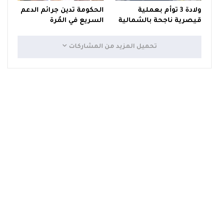
ولادة 3 توأم بعملية
الحكومة تدين جرائم الدعم
قيصرية ناجحة بالشمالية
السريع في المُرة
تحميل المزيد من المشاركات