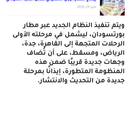
مايو 26, 2026
ويتم تنفيذ النظام الجديد عبر مطار
بورتسودان، ليشمل في مرحلته الأولى
الرحلات المتجهة إلى القاهرة، جدة،
الرياض، ومسقط، على أن تُضاف
وجهات جديدة قريبًا ضمن هذه
المنظومة المتطورة، إيذانًا بمرحلة
جديدة من التحديث والانتشار.