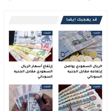
قد يعجبك ايضا
اقتصاد
اقتصاد
الريال السعودي يواصل
إرتفاع أسعار الريال
إرتفاعه مقابل الجنيه
السعودي مقابل الجنيه
السوداني
السوداني
اقتصاد
اقتصاد