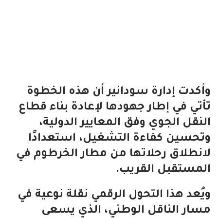
وأكدت إدارة سودانير أن هذه الخطوة
تأتي في إطار جهودها لإعادة بناء قطاع
النقل الجوي وفق المعايير الدولية،
وتحسين كفاءة التشغيل، استعدادًا
لانطلاق رحلاتها من مطار الخرطوم في
المستقبل القريب.
ويُعد هذا التحول الرقمي نقلة نوعية في
مسار الناقل الوطني، الذي يسعى