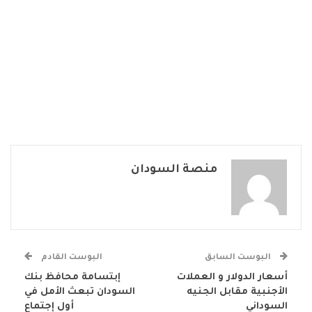
منصة السودان
البوست السابق
البوست القادم
أسعار الدولار و العملات
إبتسامة محافظ بنك
الأجنبية مقابل الجنيه
السودان تبعث الأمل في
السوداني
أول إجتماع