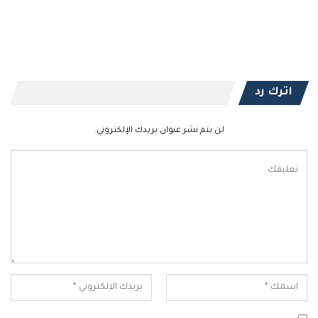
اترك رد
لن يتم نشر عنوان بريدك الإلكتروني.