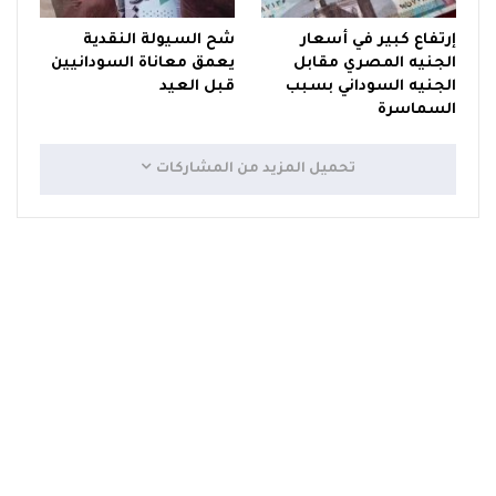
إرتفاع كبير في أسعار
شح السيولة النقدية
الجنيه المصري مقابل
يعمق معاناة السودانيين
الجنيه السوداني بسبب
قبل العيد
السماسرة
تحميل المزيد من المشاركات