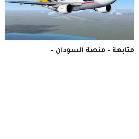
متابعة – منصة السودان –