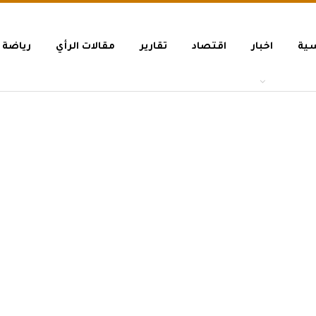
سية
اخبار
اقتصاد
تقارير
مقالات الرأي
رياضة