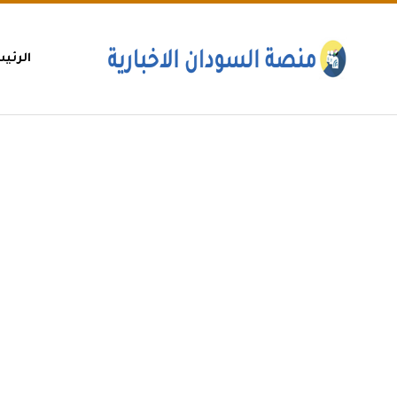
الرئي