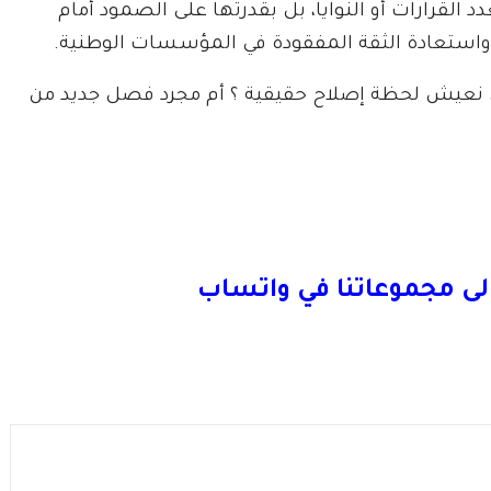
 القرارات أو النوايا، بل بقدرتها على الصمود أمام
 واستعادة الثقة المفقودة في المؤسسات الوطنية.
 نعيش لحظة إصلاح حقيقية ؟ أم مجرد فصل جديد من
لى مجموعاتنا في واتساب