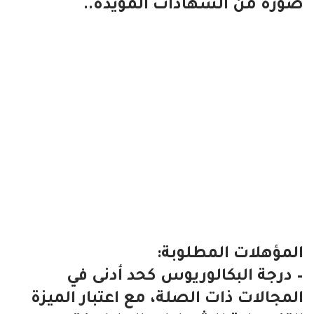
صورة من الشهادات المؤيدة..
المؤهلات المطلوبة:
– درجة البكالوريوس كحد أدنى في
المجالات ذات الصلة، مع اعتبار الميزة