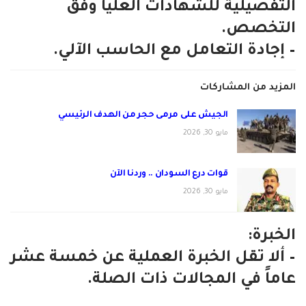
التفصيلية للشهادات العليا وفق
التخصص.
– ⁠إجادة التعامل مع الحاسب الآلي.
المزيد من المشاركات
الجيش على مرمى حجر من الهدف الرئيسي
مايو 30, 2026
قوات درع السودان .. وردنا الآن
مايو 30, 2026
الخبرة:
– ألا تقل الخبرة العملية عن خمسة عشر
عاماً في المجالات ذات الصلة.