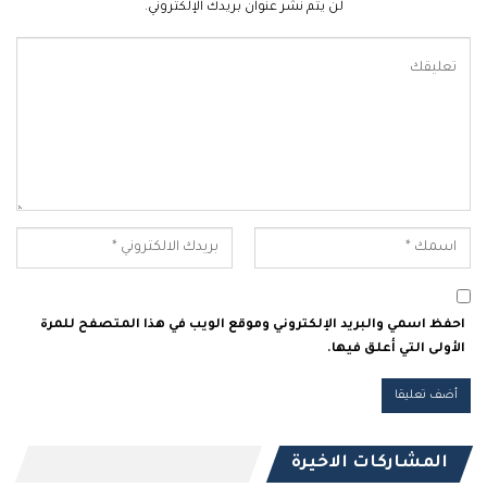
لن يتم نشر عنوان بريدك الإلكتروني.
احفظ اسمي والبريد الإلكتروني وموقع الويب في هذا المتصفح للمرة
الأولى التي أعلق فيها.
المشاركات الاخيرة