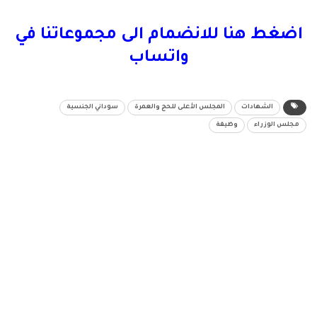
اضغط هنا للانضمام الى مجموعاتنا في
واتساب
الشهادات
المجلس الأعلى للحج والعمرة
سوداني الجنسية
مجلس الوزراء
وظيفة