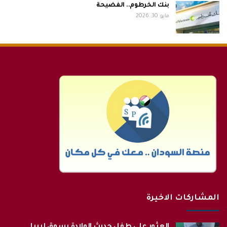
بنك الخرطوم.. الفضيحة
مايو 30, 2026
المشاركات الاخيرة