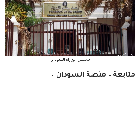
مجلس الوزراء السوداني
متابعة – منصة السودان –