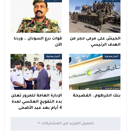
الجيش على مرمى حجر من
قوات درع السودان .. وردنا
الهدف الرئيسي
الآن
أخبار محلية
أخبار محلية
بنك الخرطوم.. الفضيحة
الإدارة العامة للمرور تعلن
بدء التفويج العكسي لمدة
4 أيام بعد عيد الأضحى
تحميل المزيد من المشاركات