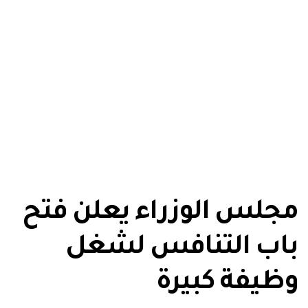
مجلس الوزراء يعلن فتح
باب التنافس لشغل
وظيفة كبيرة