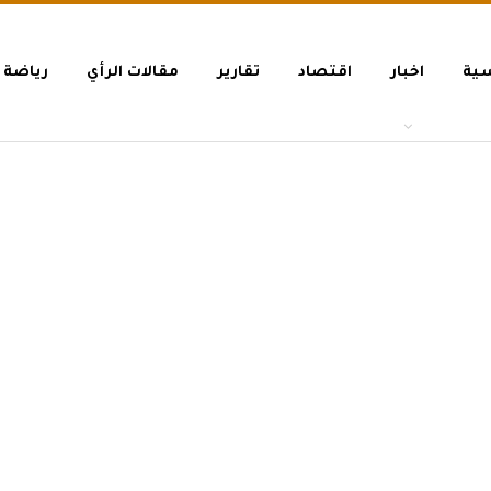
سية
اخبار
اقتصاد
تقارير
مقالات الرأي
رياضة