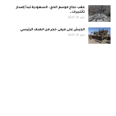
عقب نجاح موسم الحج.. السعودية تبدأ إصدار
تأشيرات…
مايو 30, 2026
الجيش على مرمى حجر من الهدف الرئيسي
مايو 30, 2026