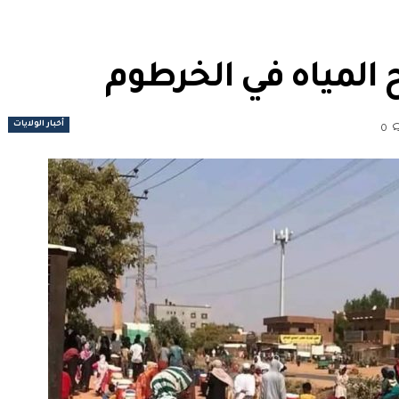
المياه في الخرطوم
أخبار الولايات
0