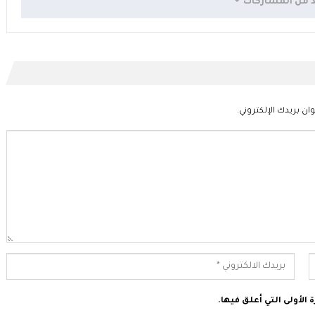
د من المشاركات
ان بريدك الإلكتروني.
الأولى التي أعلق فيها.