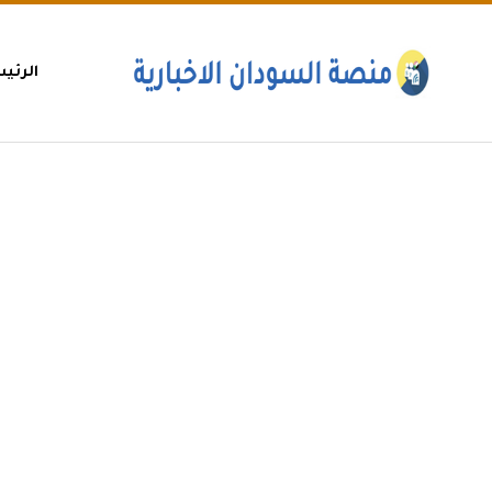
الرئي