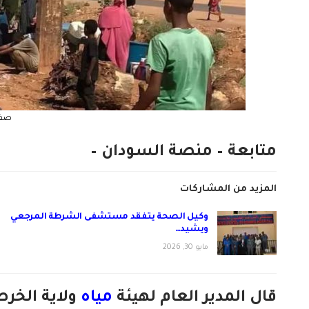
صفو
متابعة – منصة السودان –
المزيد من المشاركات
وكيل الصحة يتفقد مستشفى الشرطة المرجعي
ويشيد…
مايو 30, 2026
قال المدير العام لهيئة
مياه
ولاية الخر