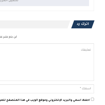
تحميل المزي
اترك رد
لن يتم نشر عنو
احفظ اسمي والبريد الإلكتروني وموقع الويب في هذا المتصفح للمرة 