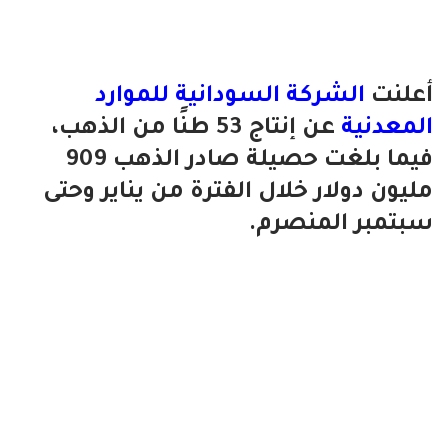
أعلنت
الشركة السودانية للموارد
المعدنية
عن إنتاج 53 طنًا من الذهب،
فيما بلغت حصيلة صادر الذهب 909
مليون دولار خلال الفترة من يناير وحتى
سبتمبر المنصرم.