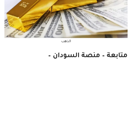
الذهب
متابعة – منصة السودان –