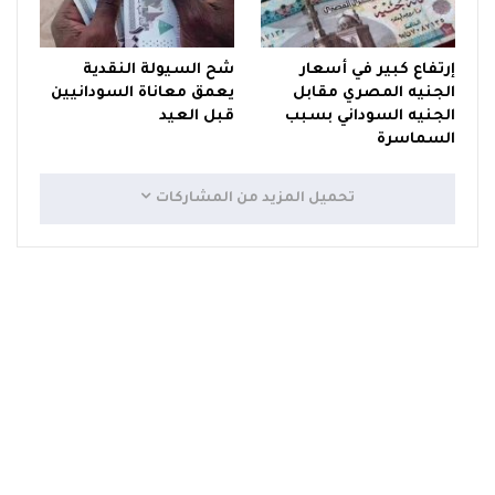
إرتفاع كبير في أسعار
شح السيولة النقدية
الجنيه المصري مقابل
يعمق معاناة السودانيين
الجنيه السوداني بسبب
قبل العيد
السماسرة
تحميل المزيد من المشاركات