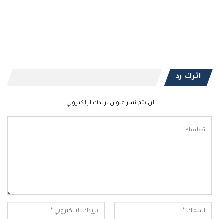
اترك رد
لن يتم نشر عنوان بريدك الإلكتروني.