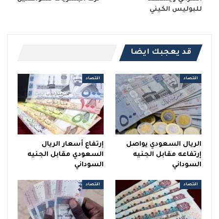
للبوليس الكيني
قد يعجبك ايضا
اقتصاد
اقتصاد
الريال السعودي يواصل
إرتفاع أسعار الريال
إرتفاعه مقابل الجنيه
السعودي مقابل الجنيه
السوداني
السوداني
اقتصاد
اقتصاد