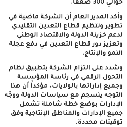
حوالي 300 ضعفاً.
وأكد المدير العام أن الشركة ماضية في
تطوير وتنظيم قطاع التعدين التقليدي
لدعم خزينة الدولة والاقتصاد الوطني
وتعزيز دور قطاع التعدين في دفع عجلة
النمو والإنتاج.
وشدد على التزام الشركة بتطبيق نظام
التحول الرقمي في رئاسة المؤسسة
وجميع إداراتها بالولايات، مؤكداً أن هذا
التوجه ينسجم مع سياسات الدولة ووجّه
الإدارات بوضع خطة شاملة تشمل
جميع الإدارات والمناطق الإنتاجية وفق
توقيتات محددة.