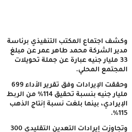
وكشف اجتماع المكتب التنفيذي برئاسة
مدير الشركة محمد طاهر عمر عن مبلغ
33 مليار جنيه عبارة عن جملة تحويلات
المجتمع المحلي.
وحققت الإيرادات وفق تقرير الأداء 699
مليار جنيه بنسبة تحقيق 114% من الربط
الإيرادي، بينما بلغت نسبة إنتاج الذهب
115%.
وتجاوزت إيرادات التعدين التقليدي 300