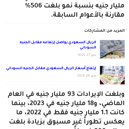
مليار جنيه بنسبة نمو بلغت 506%
مقارنة بالأعوام السابقة.
المزيد من المشاركات
الريال السعودي يواصل إرتفاعه مقابل الجنيه
السوداني
مايو 27, 2026
إرتفاع أسعار الريال السعودي مقابل الجنيه السوداني
مايو 26, 2026
وبلغت الإيرادات 93 مليار جنيه في العام
الماضي، و18 مليار جنيه في 2023، بينما
كانت 1.1 مليار جنيه فقط في 2022، ما
يعكس تطوراً غير مسبوق بزيادة بلغت