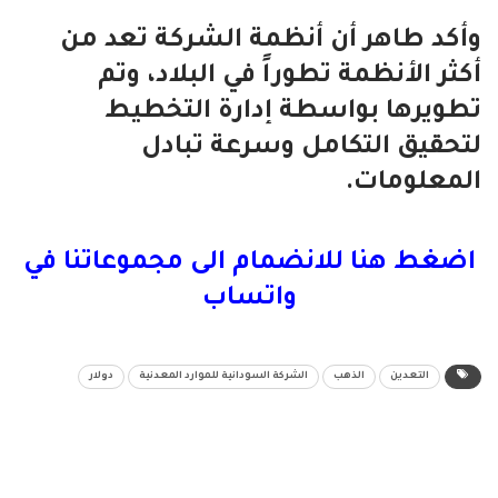
وأكد طاهر أن أنظمة الشركة تعد من
أكثر الأنظمة تطوراً في البلاد، وتم
تطويرها بواسطة إدارة التخطيط
لتحقيق التكامل وسرعة تبادل
المعلومات.
اضغط هنا للانضمام الى مجموعاتنا في
واتساب
التعدين
الذهب
الشركة السودانية للموارد المعدنية
دولار