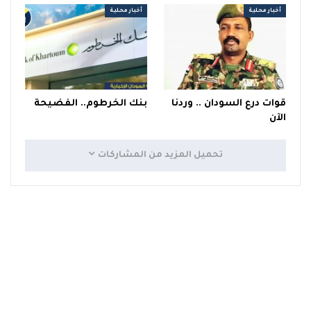
أخبار محلية
أخبار محلية
قوات درع السودان .. وردنا
بنك الخرطوم.. الفضيحة
الآن
تحميل المزيد من المشاركات