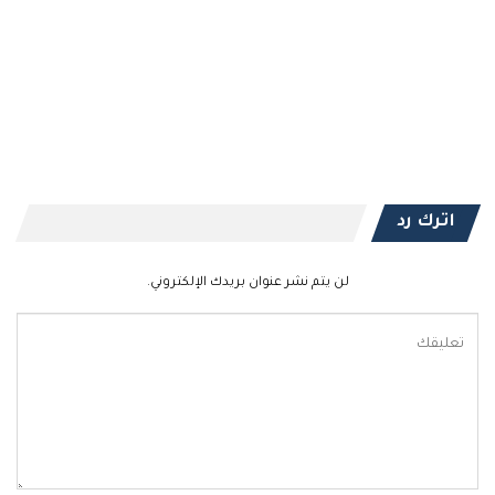
اترك رد
لن يتم نشر عنوان بريدك الإلكتروني.