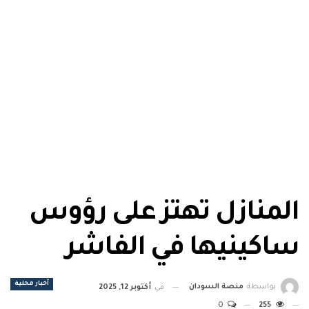
المنازل تهتز على رؤوس
ساكينيها في الفاشر
أخبار محلية
بواسطة
منصة السودان
في
أكتوبر 12, 2025
0
255