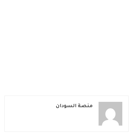
منصة السودان