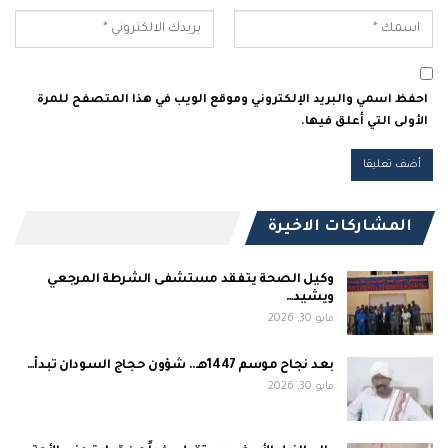
احفظ اسمي والبريد الإلكتروني وموقع الويب في هذا المتصفح للمرة
الأولى التي أعلق فيها.
المشاركات الاخيرة
وكيل الصحة يتفقد مستشفى الشرطة المرجعي
ويشيد…
مايو 30, 2026
بعد نجاح موسم 1447هـ.. شؤون حجاج السودان تبدأ…
مايو 30, 2026