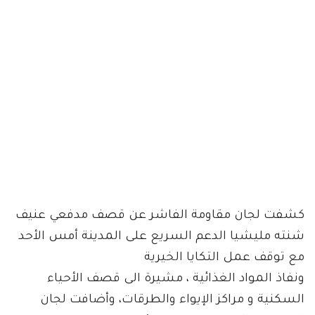
كشفت لجان مقاومة الفاشر عن قصف مدفعي عنيف
شنته مليشيا الدعم السريع على المدينة أمس الأحد
مع توقف عمل التكايا الخيرية
ونفاذ المواد الغذائية ، مشيرة الى قصف الأحياء
السكنية و مراكز الإيواء والطرقات، وأضافت لجان