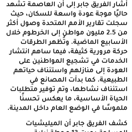
أشار الفريق جابر إلى أن العاصمة تشهد
حاليًا موجة عودة واسعة للسكان، حيث
سجلت تقارير الأمم المتحدة وصول أكثر
من 2.5 مليون مواطن إلى الخرطوم خلال
الأسابيع الماضية. وتُظهر الطرقات
حركة مرورية كثيفة، فيما ساهم انتشار
الخدمات في تشجيع المواطنين على
العودة إلى منازلهم واستئناف حياتهم
الطبيعية. كما بدأت المصانع في
استئناف نشاطها، وتم توفير متطلبات
الحياة الأساسية، ما يعكس تحسنًا
ملموسًا في الوضع العام داخل المدينة.
كشف الفريق جابر أن الميليشيات