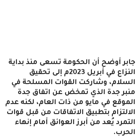
جابر أوضح أن الحكومة تسعى منذ بداية
النزاع في أبريل 2023م إلى تحقيق
السلام، وشاركت القوات المسلحة في
منبر جدة الذي تمخض عن اتفاق جدة
الموقع في مايو من ذات العام، لكنه عدم
الالتزام بتطبيق الاتفاقات من قبل قوات
التمرد يُعد من أبرز العوائق أمام إنهاء
الحرب.