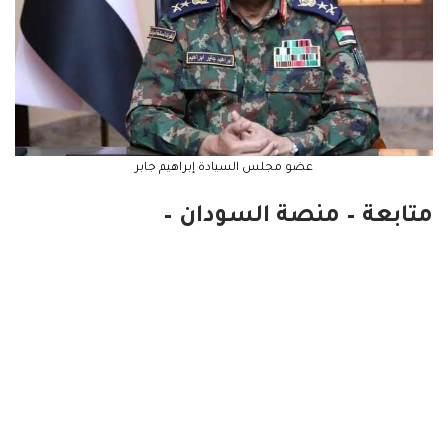
عضو مجلس السيادة إبراهيم جابر
متابعة – منصة السودان –