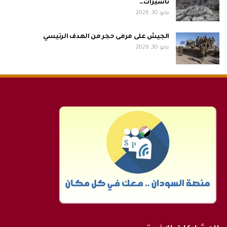
تأشيرات…
مايو 30, 2026
الجيش على مرمى حجر من الهدف الرئيسي
مايو 30, 2026