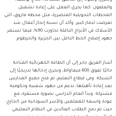
والعلفون. كما يجري العمل على إعادة تشغيل
المحطات التحويلية المتضررة، مثل محطة فاروق، التي
تعرضت لدمار كبير. وأكد أن نسبة إنجاز أعمال شد
الأسلاك في الأبراج الناقلة تجاوزت 90%، فيما تستمر
جهود إصلاح الخط الناقل بين الجزيرة والخرطوم.
أشار الفريق جابر إلى أن الطاقة الكهربائية المتاحة
حاليًا تفوق 600 ميغاواط، ويجري إدخالها تدريجيًا إلى
الشبكة. وفي قطاع التعليم، تم فتح جميع المدارس
بعد إعادة تأهيلها، بدعم من جهود شعبية وحكومية
مشتركة. وبدأ العام الدراسي بصورة مستقرة، مع
عودة واسعة للمعلمين والأسر السودانية من الخارج،
حيث تم دمج الطلاب العائدين في النظام التعليمي