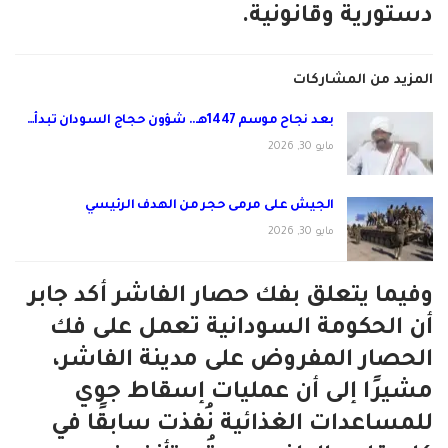
دستورية وقانونية.
المزيد من المشاركات
بعد نجاح موسم 1447هـ.. شؤون حجاج السودان تبدأ…
مايو 30, 2026
الجيش على مرمى حجر من الهدف الرئيسي
مايو 30, 2026
وفيما يتعلق بفك حصار الفاشر أكد جابر
أن الحكومة السودانية تعمل على فك
الحصار المفروض على مدينة الفاشر،
مشيرًا إلى أن عمليات إسقاط جوي
للمساعدات الغذائية نُفذت سابقًا في