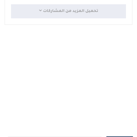
تحميل المزيد من المشاركات