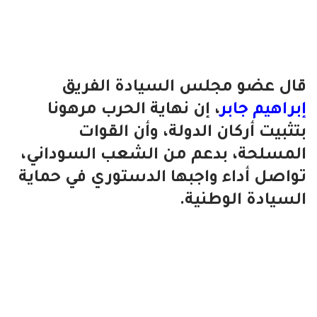
قال عضو مجلس السيادة الفريق
إبراهيم جابر
، إن نهاية الحرب مرهونا
بتثبيت أركان الدولة، وأن القوات
المسلحة، بدعم من الشعب السوداني،
تواصل أداء واجبها الدستوري في حماية
السيادة الوطنية.