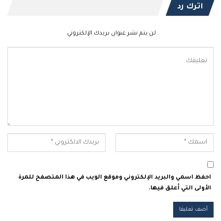
اترك رد
لن يتم نشر عنوان بريدك الإلكتروني.
احفظ اسمي والبريد الإلكتروني وموقع الويب في هذا المتصفح للمرة
الأولى التي أعلق فيها.