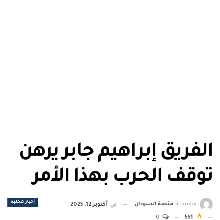
الفريق إبراهيم جابر يرهن
توقف الحرب بهذا الأمر
أخبار محلية
بواسطة
منصة السودان
في
أكتوبر 12, 2025
0
551