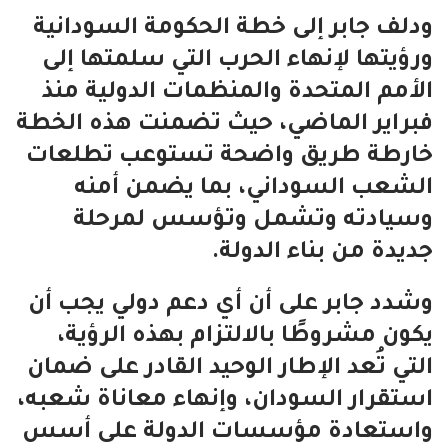
ودلف جابر إلى خطة الحكومة السودانية
ورؤيتها لإنهاء الحرب التي سلمتها إلى
الأمم المتحدة والمنظمات الدولية منذ
فبراير الماضي، حيث تضمنت هذه الخطة
خارطة طريق واضحة تستوعب تطلعات
الشعب السوداني، بما يضمن أمنه
وسيادته وتشمل وتؤسس لمرحلة
جديدة من بناء الدولة.
وشدد جابر على أن أي دعم دولي يجب أن
يكون مشروطًا بالالتزام بهذه الرؤية،
التي تُعد الإطار الوحيد القادر على ضمان
استقرار السودان، وإنهاء معاناة شعبه،
واستعادة مؤسسات الدولة على أسس