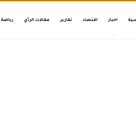
سية
اخبار
اقتصاد
تقارير
مقالات الرأي
رياضة