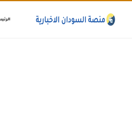
الرئي