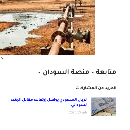
حق
متابعة – منصة السودان –
المزيد من المشاركات
الريال السعودي يواصل إرتفاعه مقابل الجنيه
السوداني
مايو 27, 2026