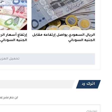
الريال السعودي يواصل إرتفاعه مقابل
إرتفاع أسعار ال
الجنيه السوداني
الجنيه السوداني
تحميل المزي
اترك رد
لن يتم نشر عنو