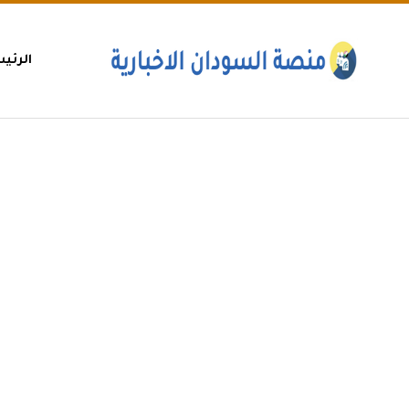
الرئي