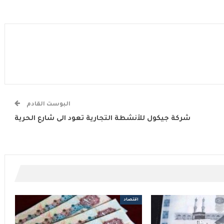
البوست القادم
شركة جيكول للأنشطة التجارية تعود الى شارع الحرية
اقتصاد