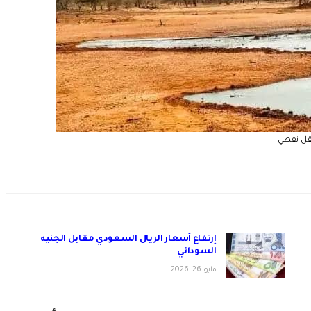
ل نفطي
إرتفاع أسعار الريال السعودي مقابل الجنيه
السوداني
مايو 26, 2026