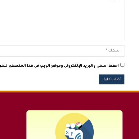
احفظ اسمي والبريد الإلكتروني وموقع الويب في هذا المتصفح للمرة 