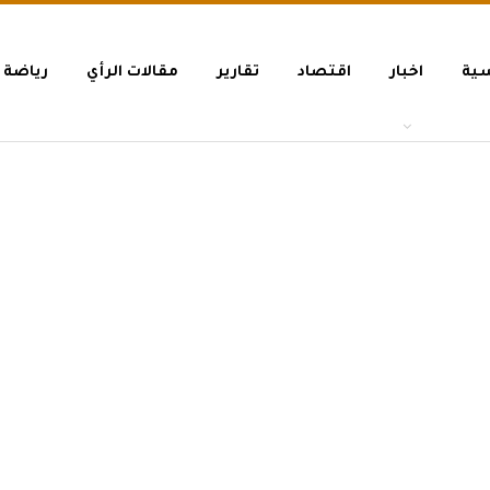
سية
اخبار
اقتصاد
تقارير
مقالات الرأي
رياضة