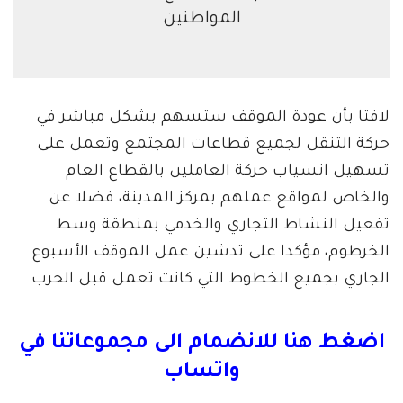
المواطنين
لافتا بأن عودة الموقف ستسهم بشكل مباشر في
حركة التنقل لجميع قطاعات المجتمع وتعمل على
تسهيل انسياب حركة العاملين بالقطاع العام
والخاص لمواقع عملهم بمركز المدينة، فضلا عن
تفعيل النشاط التجاري والخدمي بمنطقة وسط
الخرطوم، مؤكدا على تدشين عمل الموقف الأسبوع
الجاري بجميع الخطوط التي كانت تعمل قبل الحرب
اضغط هنا للانضمام الى مجموعاتنا في
واتساب