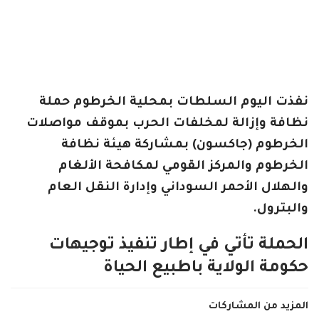
نفذت اليوم السلطات بمحلية الخرطوم حملة
نظافة وإزالة لمخلفات الحرب بموقف مواصلات
الخرطوم (جاكسون) بمشاركة هيئة نظافة
الخرطوم والمركز القومي لمكافحة الألغام
والهلال الأحمر السوداني وإدارة النقل العام
والبترول.
الحملة تأتي في إطار تنفيذ توجيهات
حكومة الولاية باطبيع الحياة
المزيد من المشاركات