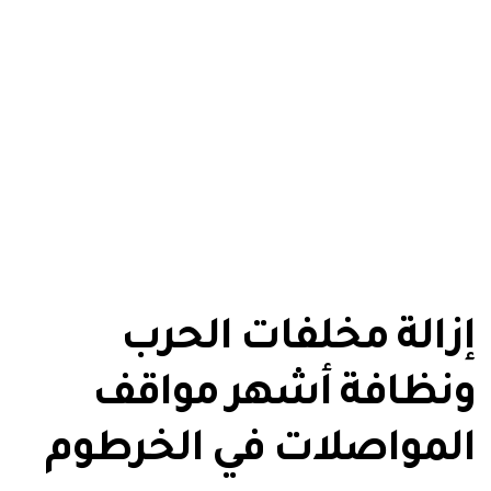
إزالة مخلفات الحرب
ونظافة أشهر مواقف
المواصلات في الخرطوم