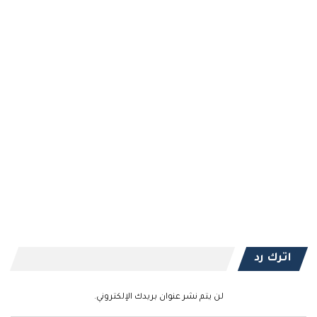
اترك رد
لن يتم نشر عنوان بريدك الإلكتروني.