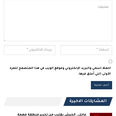
احفظ اسمي والبريد الإلكتروني وموقع الويب في هذا المتصفح للمرة
الأولى التي أعلق فيها.
المشاركات الاخيرة
عاجل.. الجيش يقترب من تحرير منطقة مهمة