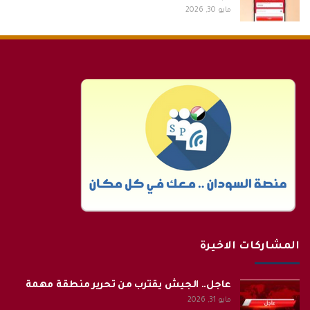
مايو 30, 2026
المشاركات الاخيرة
عاجل.. الجيش يقترب من تحرير منطقة مهمة
مايو 31, 2026