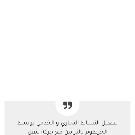
تفعيل النشاط التجاري و الخدمي بوسط
الخرطوم بالتزامن مع حركة تنقل