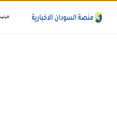
الرئي