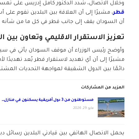
وخلال الاتصال، شدد الدكتور كامل إدريس على تمسك 
قطر
، مشيرًا إلى أن العلاقة بين البلدين تقوم على
أن السودان يقف إلى جانب قطر في كل ما من شأنه 
تعزيز الاستقرار الاقليمي وتعاون بين ال
وأوضح رئيس الوزراء أن موقف السودان يأتي في سياق 
مشيرًا إلى أن أي تهديد لاستقرار قطر يُعد تهديدًا لأ
دائمًا بين الدول الشقيقة لمواجهة التحديات المشتر
المزيد من المشاركات
مستوطنون من 3 دول أفريقية يسكنون في منازل…
مايو 29, 2026
يحمل الاتصال الهاتفي بين قيادتي البلدين رسائل د