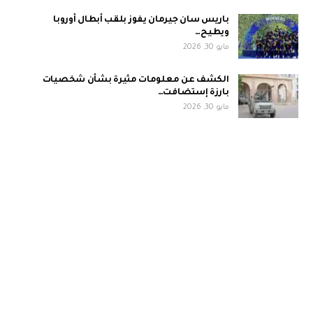
باريس سان جيرمان يفوز بلقب أبطال أوروبا
ويطيح…
مايو 30, 2026
الكشف عن معلومات مثيرة بشأن شخصيات
بارزة إستضافت…
مايو 30, 2026