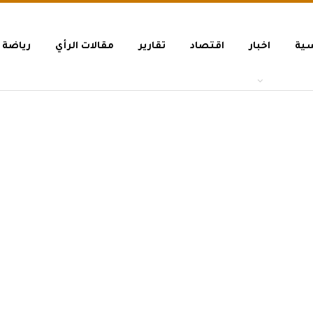
سية
اخبار
اقتصاد
تقارير
مقالات الرأي
رياضة