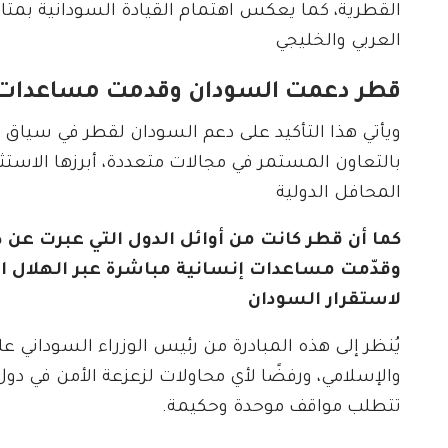
القطرية، كما يعكس اهتمام القيادة السودانية بمت
العربي والخليجي
قطر دعمت السودان وقدمت مساعدات 
ويأتي هذا التأكيد على دعم السودان لقطر في سياق ع
بالتعاون المستمر في مجالات متعددة، أبرزها الاستث
المحافل الدولية
وقدّمت مساعدات إنسانية مباشرة عبر الهلال ال
لاستقرار السودان
يُنظر إلى هذه المبادرة من رئيس الوزراء السوداني 
والإسلامي، ورفضًا لأي محاولات لزعزعة الأمن في دول
تتطلب مواقف موحدة وحكيمة.