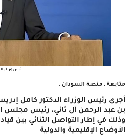
رئيس وزراء ال
متابعة ـ منصة السودان ـ
أجرى رئيس الوزراء الدكتور كامل إدريس
بن عبد الرحمن آل ثاني، رئيس مجلس الو
وذلك في إطار التواصل الثنائي بين قيا
الأوضاع الإقليمية والدولية