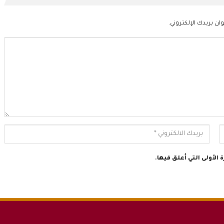
ان بريدك الإلكتروني.
الأولى التي أعلق فيها.