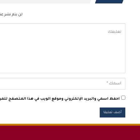
لن يتم نشر عنو
احفظ اسمي والبريد الإلكتروني وموقع الويب في هذا المتصفح للمرة 