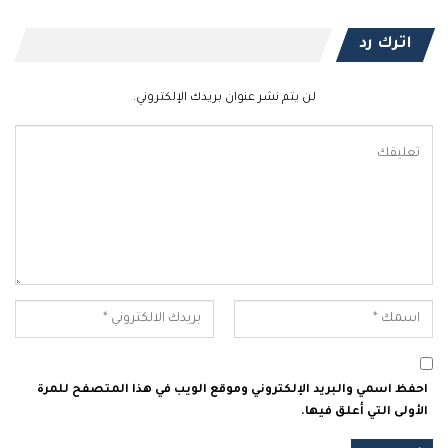
اترك رد
لن يتم نشر عنوان بريدك الإلكتروني.
احفظ اسمي والبريد الإلكتروني وموقع الويب في هذا المتصفح للمرة
الأولى التي أعلق فيها.