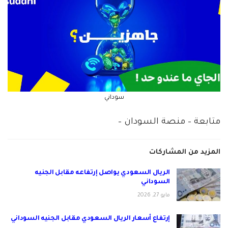
سوداني
متابعة – منصة السودان –
المزيد من المشاركات
الريال السعودي يواصل إرتفاعه مقابل الجنيه
السوداني
مايو 27, 2026
إرتفاع أسعار الريال السعودي مقابل الجنيه السوداني