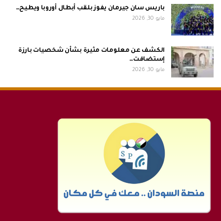
باريس سان جيرمان يفوز بلقب أبطال أوروبا ويطيح…
مايو 30, 2026
الكشف عن معلومات مثيرة بشأن شخصيات بارزة
إستضافت…
مايو 30, 2026