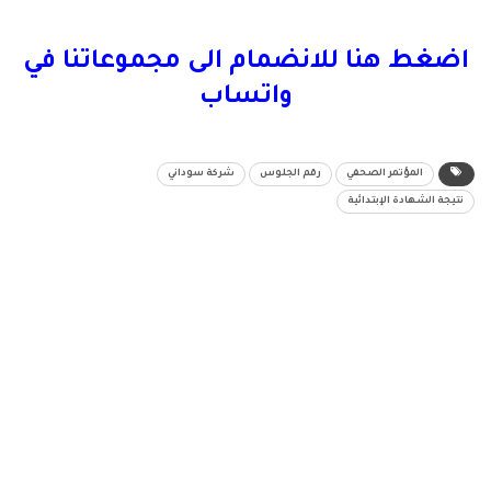
اضغط هنا للانضمام الى مجموعاتنا في
واتساب
المؤتمر الصحفي
رقم الجلوس
شركة سوداني
نتيجة الشهادة الإبتدائية