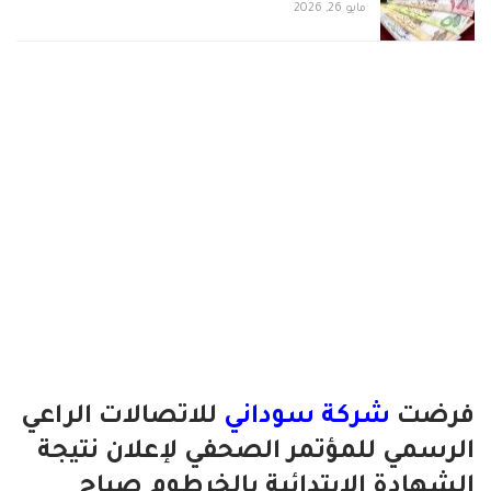
مايو 26, 2026
فرضت
شركة سوداني
للاتصالات الراعي
الرسمي للمؤتمر الصحفي لإعلان نتيجة
الشهادة الابتدائية بالخرطوم صباح