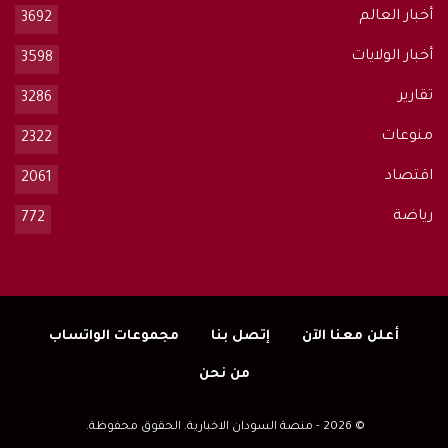
أخبار العالم
3692
أخبار الولايات
3598
تقارير
3286
منوعات
2322
اقتصاد
2061
رياضة
772
أعلن معنا الآن
إتصل بنا
مجموعات الواتساب
من نحن
© 2026 - منصة السودان الاخبارية. الحقوق محفوظة.