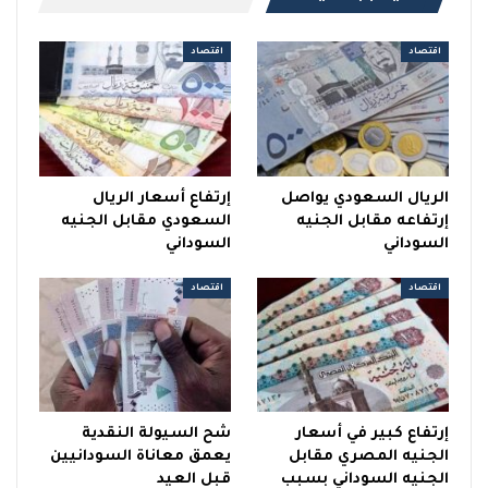
اقتصاد
اقتصاد
الريال السعودي يواصل
إرتفاع أسعار الريال
إرتفاعه مقابل الجنيه
السعودي مقابل الجنيه
السوداني
السوداني
اقتصاد
اقتصاد
إرتفاع كبير في أسعار
شح السيولة النقدية
الجنيه المصري مقابل
يعمق معاناة السودانيين
الجنيه السوداني بسبب
قبل العيد