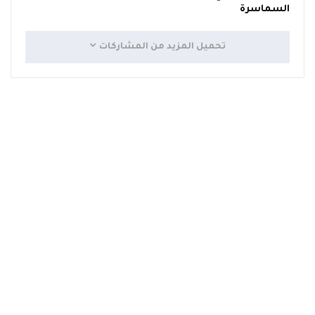
السماسرة
تحميل المزيد من المشاركات