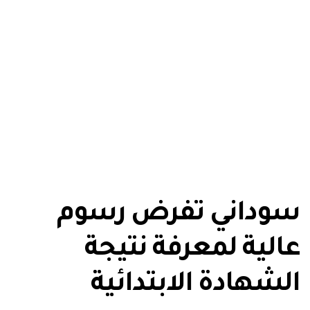
سوداني تفرض رسوم
عالية لمعرفة نتيجة
الشهادة الابتدائية