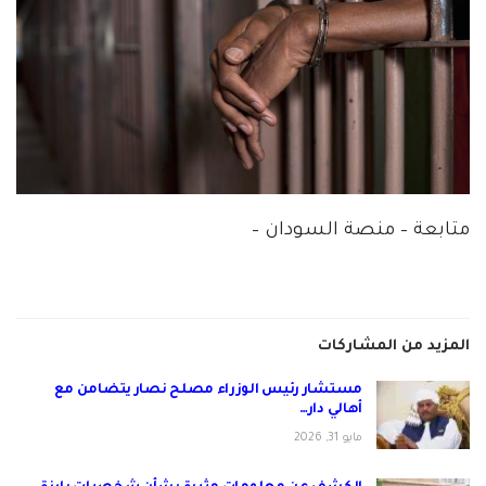
متابعة – منصة السودان –
المزيد من المشاركات
مستشار رئيس الوزراء مصلح نصار يتضامن مع
أهالي دار…
مايو 31, 2026