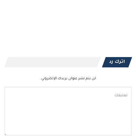
اترك رد
لن يتم نشر عنوان بريدك الإلكتروني.