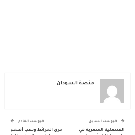
منصة السودان
البوست السابق
البوست القادم
القنصلية المصرية في
حرق الخرائط ونهب أضخم