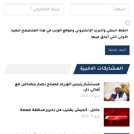
احفظ اسمي والبريد الإلكتروني وموقع الويب في هذا المتصفح للمرة
الأولى التي أعلق فيها.
المشاركات الاخيرة
مستشار رئيس الوزراء مصلح نصار يتضامن مع
أهالي دار…
مايو 31, 2026
عاجل.. الجيش يقترب من تحرير منطقة مهمة
مايو 31, 2026