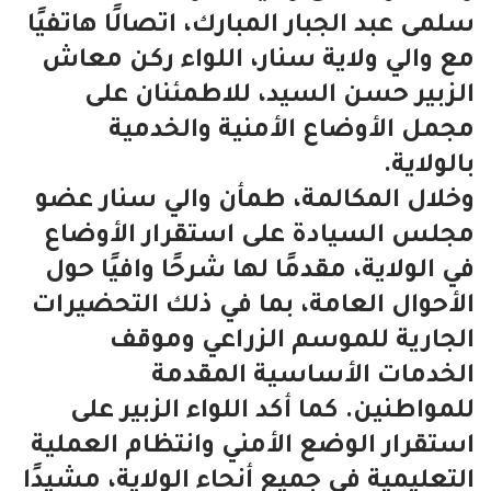
سلمى عبد الجبار المبارك، اتصالًا هاتفيًا
مع والي ولاية سنار، اللواء ركن معاش
الزبير حسن السيد، للاطمئنان على
مجمل الأوضاع الأمنية والخدمية
بالولاية.
وخلال المكالمة، طمأن والي سنار عضو
مجلس السيادة على استقرار الأوضاع
في الولاية، مقدمًا لها شرحًا وافيًا حول
الأحوال العامة، بما في ذلك التحضيرات
الجارية للموسم الزراعي وموقف
الخدمات الأساسية المقدمة
للمواطنين. كما أكد اللواء الزبير على
استقرار الوضع الأمني وانتظام العملية
التعليمية في جميع أنحاء الولاية، مشيدًا