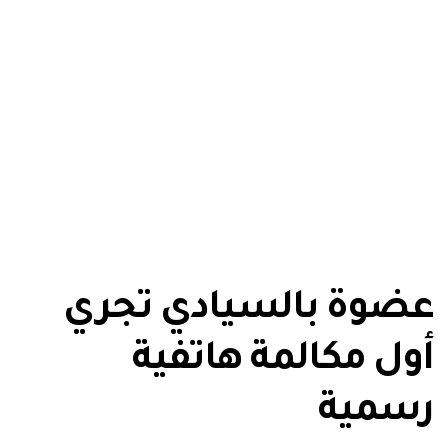
عضوة بالسيادي تجري
أول مكالمة هاتفية
رسمية