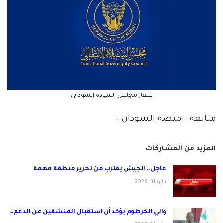
شعار مجلس السيادة السوداني
متابعة – منصة السودان –
المزيد من المشاركات
عاجل.. الجيش يقترب من تحرير منطقة مهمة
مايو 31, 2026
والي الخرطوم يؤكد أن استقبال المنشقين عن الدعم…