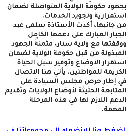
بجهود حكومة الولاية المتواصلة لضمان
استمرارية وتجويد الخدمات.
من جانبها، أكدت الأستاذة سلمى عبد
الجبار المبارك على دعمها الكامل
ووقفتها مع ولاية سنار، مثمنةً الجهود
المبذولة من قبل حكومة الولاية لضمان
استقرار الأوضاع وتوفير سبل الحياة
الكريمة للمواطنين. يأتي هذا الاتصال
في إطار حرص مجلس السيادة على
المتابعة الحثيثة لأوضاع الولايات وتقديم
الدعم اللازم لها في هذه المرحلة
المهمة.