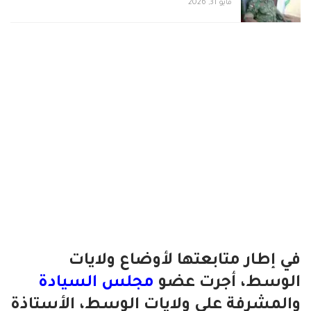
مايو 31, 2026
في إطار متابعتها لأوضاع ولايات
الوسط، أجرت عضو
مجلس السيادة
والمشرفة على ولايات الوسط، الأستاذة