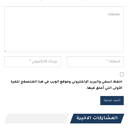
احفظ اسمي والبريد الإلكتروني وموقع الويب في هذا المتصفح للمرة
الأولى التي أعلق فيها.
المشاركات الاخيرة