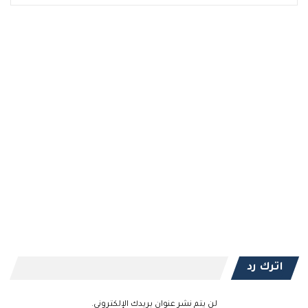
اترك رد
لن يتم نشر عنوان بريدك الإلكتروني.