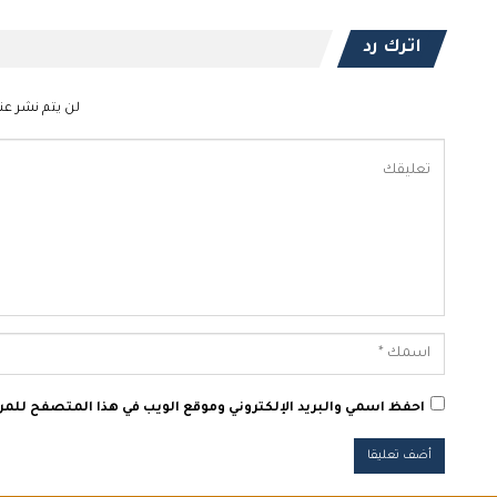
اترك رد
لن يتم نشر عنو
احفظ اسمي والبريد الإلكتروني وموقع الويب في هذا المتصفح للمرة 