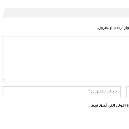
ان بريدك الإلكتروني.
الأولى التي أعلق فيها.