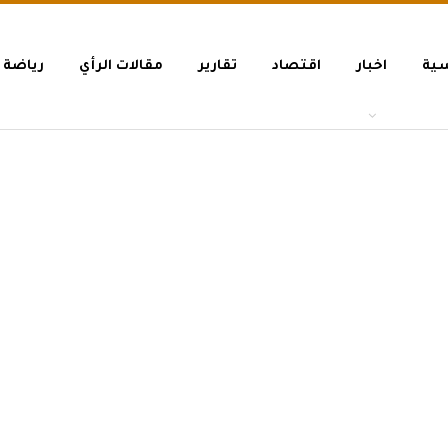
سية
اخبار
اقتصاد
تقارير
مقالات الرأي
رياضة