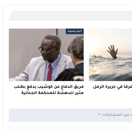
أخبار محلية
اب غرقا في جزيرة الرمل
فريق الدفاع عن كوشيب يدفع بطلب
مثير للدهشة للمحكمة الجنائية
د من المشاركات