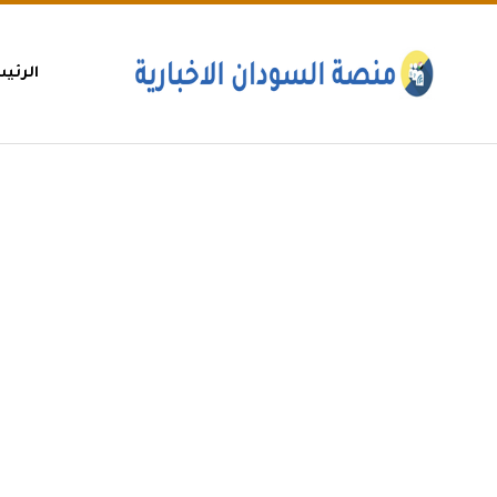
الرئي