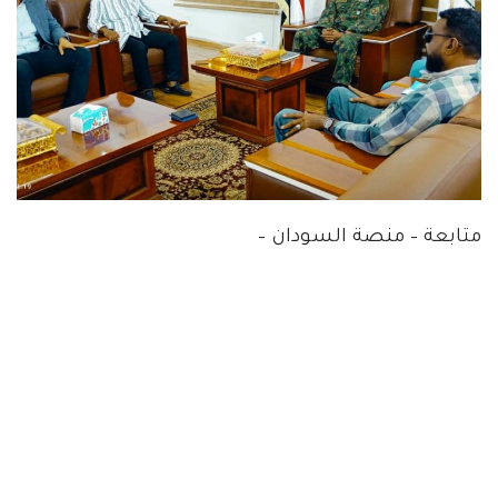
متابعة – منصة السودان –