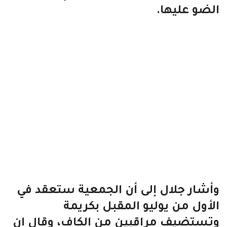
الضو عليها.
وأشار جلال إلى أن الجمعية ستعقد في
الأول من يوليو المقبل بكريمة
وتستضيف مراقبين من الكاف، وقال إن