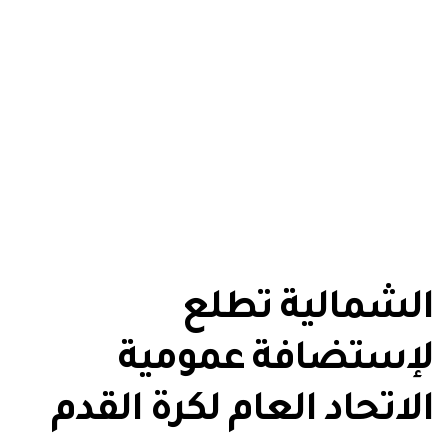
الشمالية تطلع
لإستضافة عمومية
الاتحاد العام لكرة القدم