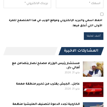
احفظ اسمي والبريد الإلكتروني وموقع الويب في هذا المتصفح للمرة
الأولى التي أعلق فيها.
المشاركات الاخيرة
مستشار رئيس الوزراء مصلح نصار يتضامن مع
أهالي دار…
مايو 31, 2026
عاجل.. الجيش يقترب من تحرير منطقة مهمة
مايو 31, 2026
الخارجية تجدد الدعوة لتصنيف المليشيا منظمة