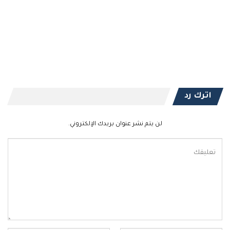
اترك رد
لن يتم نشر عنوان بريدك الإلكتروني.