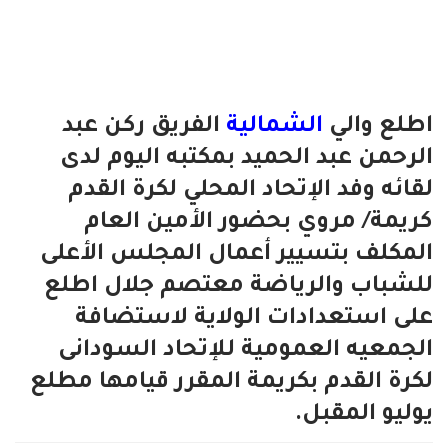
اطلع والي
الشمالية
الفريق ركن عبد
الرحمن عبد الحميد بمكتبه اليوم لدى
لقائه وفد الإتحاد المحلي لكرة القدم
كريمة/ مروي بحضور الأمين العام
المكلف بتسيير أعمال المجلس الأعلى
للشباب والرياضة معتصم جلال اطلع
على استعدادات الولاية لاستضافة
الجمعيه العمومية للإتحاد السودانى
لكرة القدم بكريمة المقرر قيامها مطلع
يوليو المقبل.