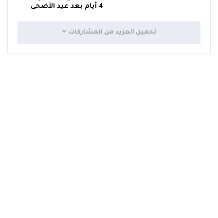
4 أيام بعد عيد الأضحى
تحميل المزيد من المشاركات