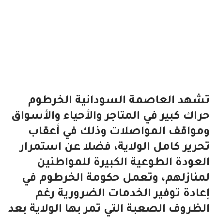
تشهد العاصمة السودانية الخرطوم
حراك كبير في المتاجر والأحياء والأسواق
ومواقف المواصلات وذلك في أعقاب
تحرير كامل الولاية، فضلا عن استمرار
العودة الطوعية الكبيرة للمواطنين
لمنازلهم، وتعمل حكومة الخرطوم في
إعادة توفير الخدمات الضرورية رغم
الظروف الصعبة التي تمر بها الولاية بعد