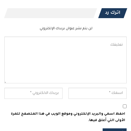
اترك رد
لن يتم نشر عنوان بريدك الإلكتروني.
احفظ اسمي والبريد الإلكتروني وموقع الويب في هذا المتصفح للمرة
الأولى التي أعلق فيها.