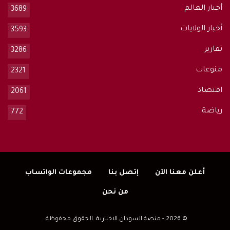
أخبار العالم
3689
أخبار الولايات
3593
تقارير
3286
منوعات
2321
اقتصاد
2061
رياضة
772
أعلن معنا الآن
إتصل بنا
مجموعات الواتساب
من نحن
© 2026 - منصة السودان الاخبارية. الحقوق محفوظة.