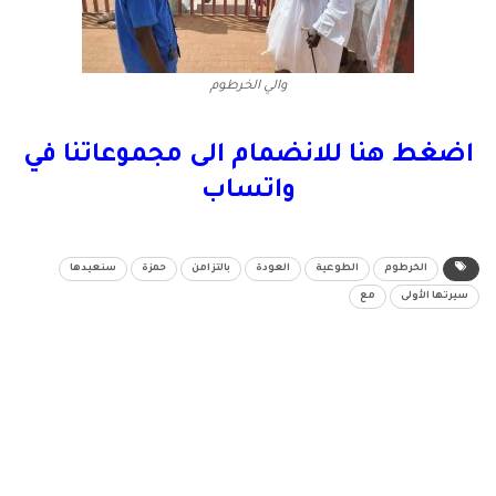
والي الخرطوم
اضغط هنا للانضمام الى مجموعاتنا في
واتساب
الخرطوم
الطوعية
العودة
بالتزامن
حمزة
سنعيدها
سيرتها الأولى
مع