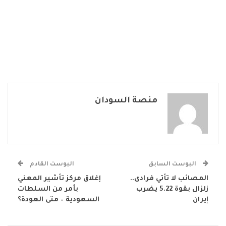
منصة السودان
البوست السابق
البوست القادم
المصائب لا تأتي فرادى..
إغلاق مركز تأشير المعني
زلزال بقوة 5.22 يضرب
بأمر من السلطات
إيران
السعودية – متى العودة؟