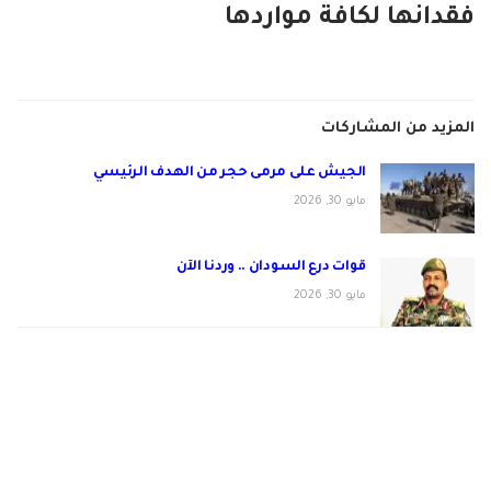
فقدانها لكافة مواردها
المزيد من المشاركات
الجيش على مرمى حجر من الهدف الرئيسي
مايو 30, 2026
قوات درع السودان .. وردنا الآن
مايو 30, 2026