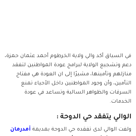
في السياق أكد والي ولاية الخرطوم أحمد عثمان حمزة،
دعم وتشجيع الولاية لبرامج عودة المواطنين لتفقد
منازلهم وتأمينها، مشيرًا إلى ان العودة هي مفتاح
التأمين، وأن وجود المواطنين داخل الأحياء تمنع
السرقات والظواهر السالبة وتساعد في عودة
الخدمات.
الوالي يتفقد حي الدوحة :
ولفت الوالي لدى تفقده حي الدوحة بمديمة
أمدرمان