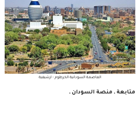
العاصمة السودانية الخرطوم - ارشيفية
متابعة ـ منصة السودان ـ