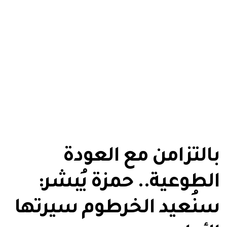
بالتزامن مع العودة
الطوعية.. حمزة يُبشر:
سنُعيد الخرطوم سيرتها