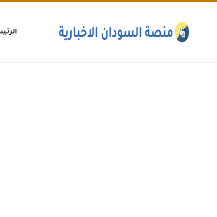
الرئي