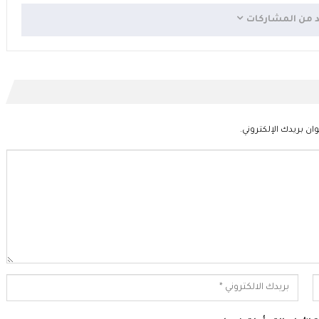
د من المشاركات
ان بريدك الإلكتروني.