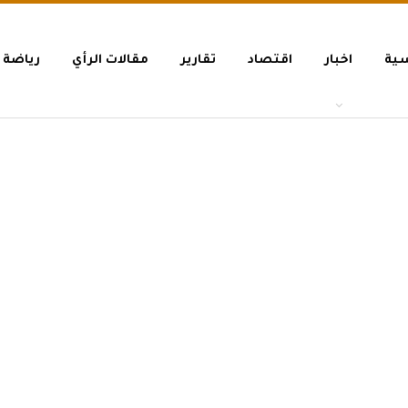
سية
اخبار
اقتصاد
تقارير
مقالات الرأي
رياضة