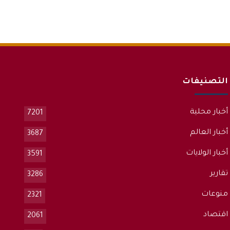
التصنيفات
أخبار محلية
7201
أخبار العالم
3687
أخبار الولايات
3591
تقارير
3286
منوعات
2321
اقتصاد
2061