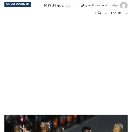
UNCATEGORIZED
بواسطة
منصة السودان
في
يونيو 18, 2025
0
172