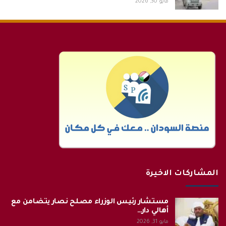
مايو 30, 2026
المشاركات الاخيرة
مستشار رئيس الوزراء مصلح نصار يتضامن مع
أهالي دار…
مايو 31, 2026