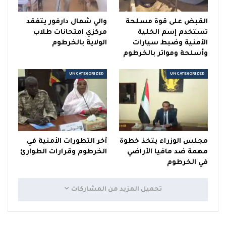
القبض على قوة مسلحة
والي شمال دارفور يتفقد
تستخدم إسم الخلية
مركزي امتحانات طلاب
الأمنية وضبط سيارات
الولاية بالخرطوم
وأسلحة ومواتر بالخرطوم
UNCATEGORIZED
UNCATEGORIZED
مجلس الوزراء يتخذ خطوة
آخر التطورات الأمنية في
مهمة ضد مافيا الأراضي
الخرطوم وقرارات الطوارئ
في الخرطوم
تحميل المزيد من المشاركات