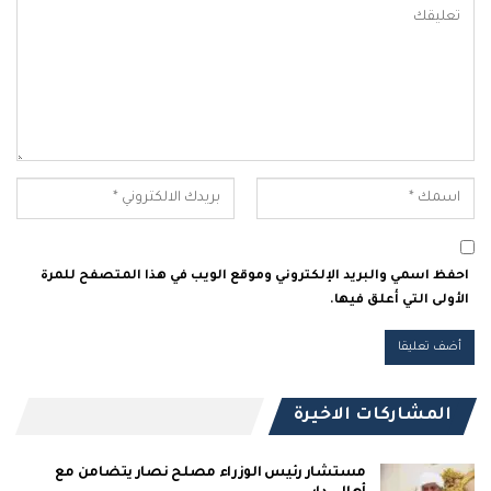
احفظ اسمي والبريد الإلكتروني وموقع الويب في هذا المتصفح للمرة
الأولى التي أعلق فيها.
المشاركات الاخيرة
مستشار رئيس الوزراء مصلح نصار يتضامن مع