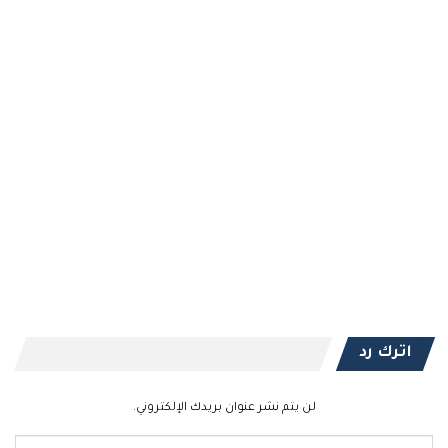
اترك رد
لن يتم نشر عنوان بريدك الإلكتروني.