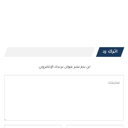
اترك رد
لن يتم نشر عنوان بريدك الإلكتروني.