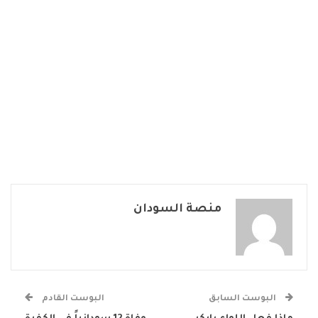
منصة السودان
البوست السابق
البوست القادم