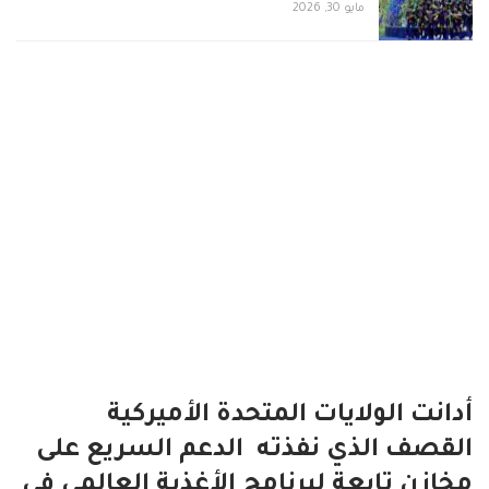
مايو 30, 2026
‏أدانت الولايات المتحدة الأميركية
القصف الذي نفذته الدعم السريع على
مخازن تابعة لبرنامج الأغذية العالمي في