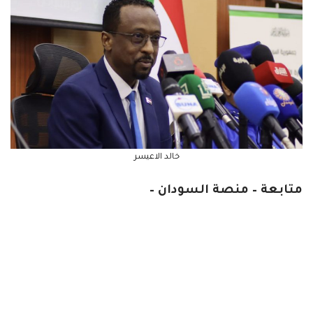
خالد الاعيسر
متابعة – منصة السودان –