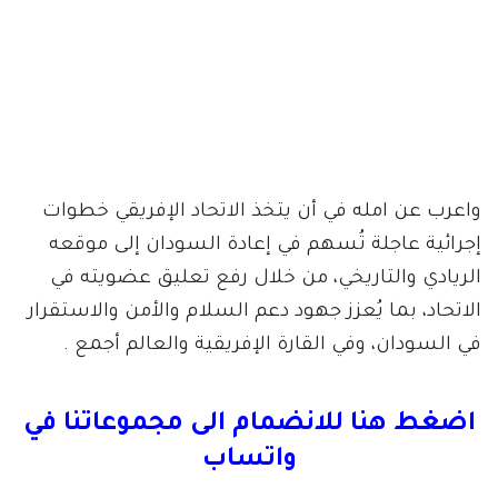
واعرب عن امله في أن يتخذ الاتحاد الإفريقي خطوات
إجرائية عاجلة تُسهم في إعادة السودان إلى موقعه
الريادي والتاريخي، من خلال رفع تعليق عضويته في
الاتحاد، بما يُعزز جهود دعم السلام والأمن والاستقرار
في السودان، وفي القارة الإفريقية والعالم أجمع .
اضغط هنا للانضمام الى مجموعاتنا في
واتساب