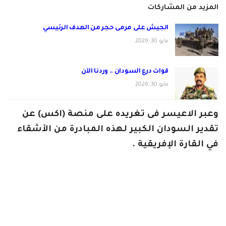
المزيد من المشاركات
الجيش على مرمى حجر من الهدف الرئيسي
مايو 30, 2026
قوات درع السودان .. وردنا الآن
مايو 30, 2026
وعبر الاعيسر فى تغريده على منصة (اكس) عن
تقدير السودان الكبير لهذه المبادرة من الأشقاء
في القارة الإفريقية .