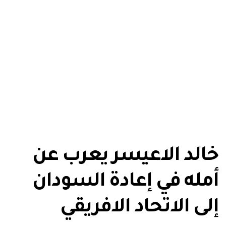
خالد الاعيسر يعرب عن
أمله في إعادة السودان
إلى الاتحاد الافريقي