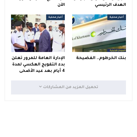
الهدف الرئيسي
الآن
أخبار محلية
أخبار محلية
بنك الخرطوم.. الفضيحة
الإدارة العامة للمرور تعلن
بدء التفويج العكسي لمدة
4 أيام بعد عيد الأضحى
تحميل المزيد من المشاركات