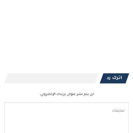
اترك رد
لن يتم نشر عنوان بريدك الإلكتروني.