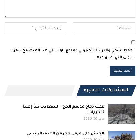
احفظ اسمي والبريد الإلكتروني وموقع الويب في هذا المتصفح للمرة
الأولى التي أعلق فيها.
المشاركات الاخيرة
عقب نجاح موسم الحج.. السعودية تبدأ إصدار
تأشيرات…
مايو 30, 2026
الجيش على مرمى حجر من الهدف الرئيسي