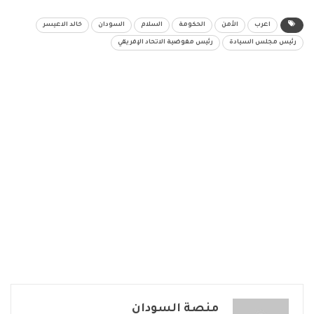
اعرب
الأمن
الحكومة
السلام
السودان
خالد الاعيسر
رئيس مجلس السيادة
رئيس مفوضية الاتحاد الإفريقي
منصة السودان