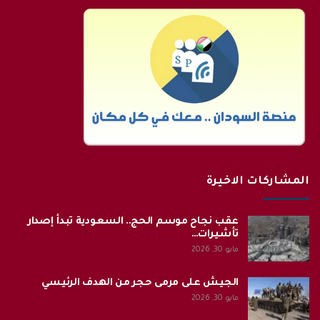
المشاركات الاخيرة
عقب نجاح موسم الحج.. السعودية تبدأ إصدار
تأشيرات…
مايو 30, 2026
الجيش على مرمى حجر من الهدف الرئيسي
مايو 30, 2026