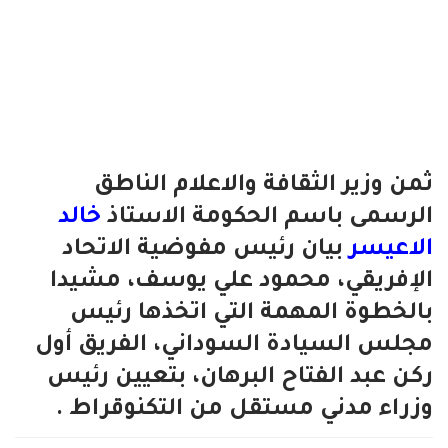
ثمن وزير الثقافة والاعلام الناطق
الرسمى باسم الحكومة الاستاذ
خالد
الاعيسر
بيان رئيس مفوضية الاتحاد
الإفريقي، محمود علي يوسف، مشيدا
بالخطوة المهمة التي اتخذها رئيس
مجلس السيادة السوداني، الفريق أول
ركن عبد الفتاح البرهان، بتعيين رئيس
وزراء مدني مستقل من التكنوقراط .