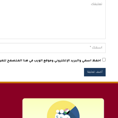
احفظ اسمي والبريد الإلكتروني وموقع الويب في هذا المتصفح للمرة 