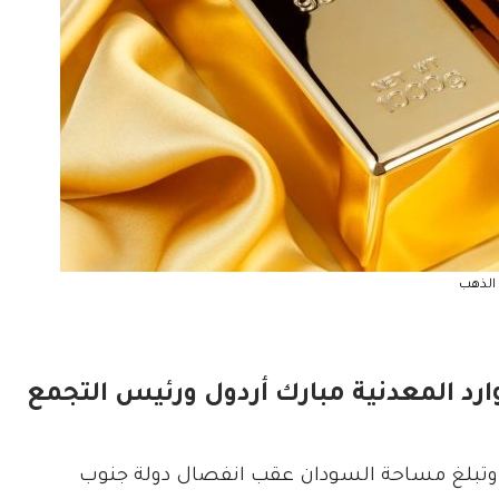
الذهب
رد المعدنية مبارك أردول ورئيس التجمع
.وتبلغ مساحة السودان عقب انفصال دولة جنوب