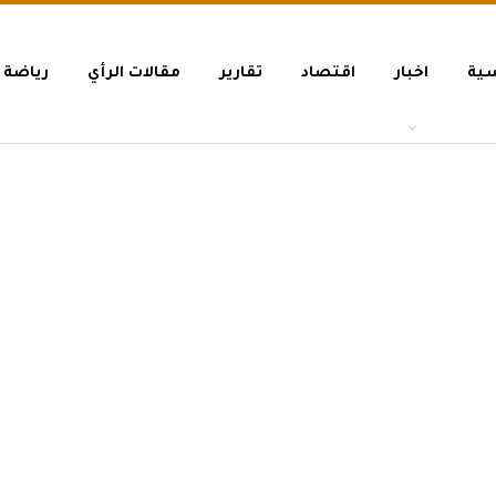
سية
اخبار
اقتصاد
تقارير
مقالات الرأي
رياضة