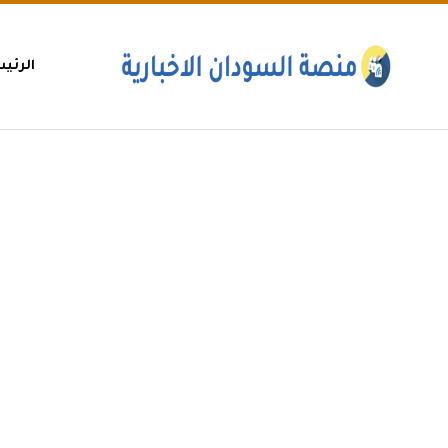
الرئي