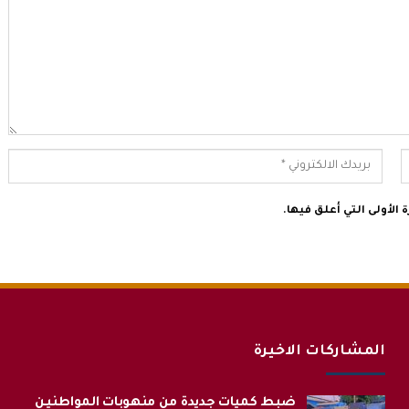
الأولى التي أعلق فيها.
المشاركات الاخيرة
ضبط كميات جديدة من منهوبات المواطنين