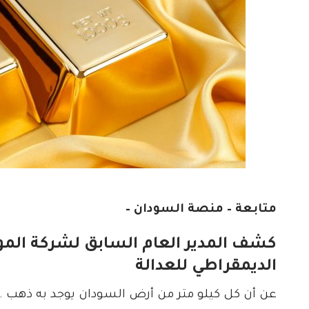
متابعة – منصة السودان –
كشف المدير العام السابق لشركة الموا
الديمقراطي للعدالة
عن أن كل كيلو متر من أرض السودان يوجد به ذهب 