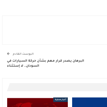
البوست القادم
البرهان يصدر قرار مهم بشأن حركة السيارات في
السودان.. لا إستثناء
أخبار محلية