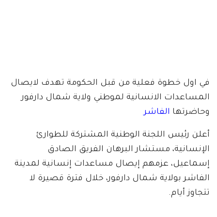
في اول خطوة فعلية من قبل الحكومة تهدف لايصال
المساعدات الانسانية لموطني ولاية شمال دارفور
وحاضرتها
الفاشر
أعلن رئيس اللجنة الوطنية المشتركة للطوارئ
الإنسانية، مستشار البرهان الفريق الصادق
إسماعيل، عزمهم إيصال مساعدات إنسانية لمدينة
الفاشر بولاية شمال دارفور، خلال فترة قصيرة لا
تتجاوز أيام.