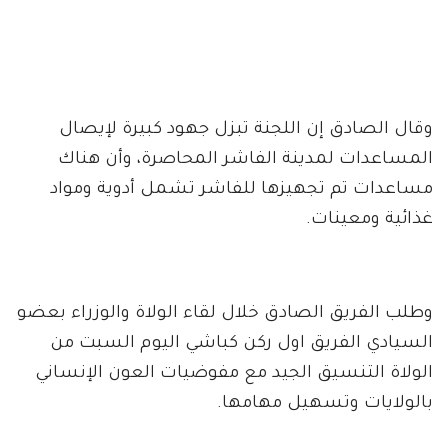
وقال الصادق إن اللجنة تبزل جهود كبيرة لإيصال
المساعدات لمدينة الفاشر المحاصرة، وأن هناك
مساعدات تم تجهيزها للفاشر تشمل أدوية ومواد
غذائية ومعينات.
وطلب الفريق الصادق خلال لقاء الولاة والوزراء بعضو
السيادي الفريق اول ركن كباشي اليوم السبت من
الولاة التنسيق الجيد مع مفوضيات العون الإنساني
بالولايات وتسهيل مهامها.