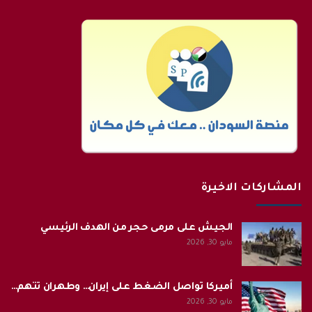
المشاركات الاخيرة
الجيش على مرمى حجر من الهدف الرئيسي
مايو 30, 2026
أميركا تواصل الضغط على إيران… وطهران تتهم…
مايو 30, 2026