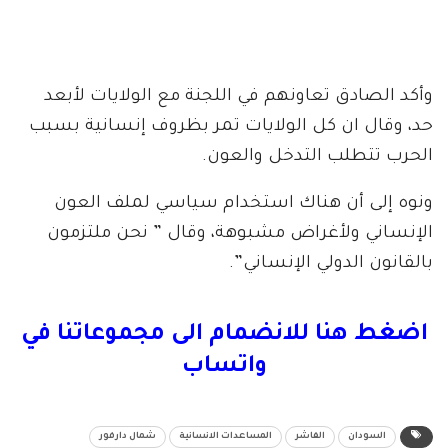
وأكد الصادق تعاونهم في اللجنة مع الولايات لأبعد
حد، وقال ان كل الولايات تمر بظروف إنسانية بسبب
الحرب تتطلب التدخل والعون.
ونوه إلى أن هناك استخدام سياسي لملف العون
الإنساني ولأغراض مشبوهة، وقال ” نحن ملتزمون
بالقانون الدولي الإنساني”.
اضغط هنا للانضمام الى مجموعاتنا في
واتساب
السودان
الفاشر
المساعدات الانسانية
شمال دارفور