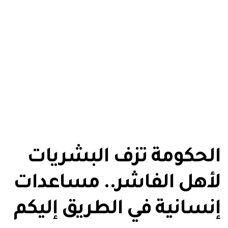
الحكومة تزف البشريات
لأهل الفاشر.. مساعدات
إنسانية في الطريق إليكم