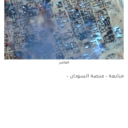
الفاشر
متابعة – منصة السودان –