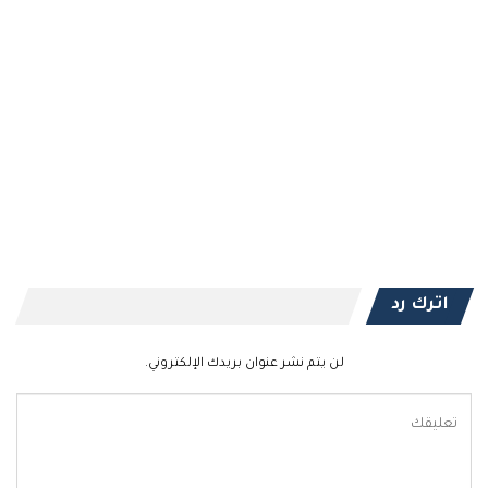
اترك رد
لن يتم نشر عنوان بريدك الإلكتروني.