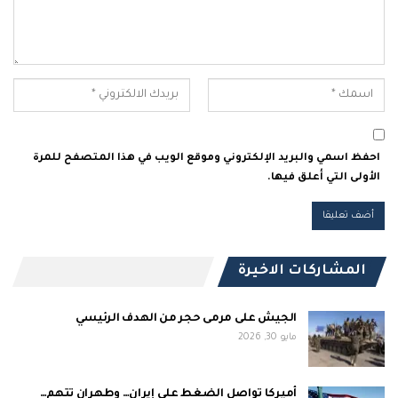
احفظ اسمي والبريد الإلكتروني وموقع الويب في هذا المتصفح للمرة
الأولى التي أعلق فيها.
المشاركات الاخيرة
الجيش على مرمى حجر من الهدف الرئيسي
مايو 30, 2026
أميركا تواصل الضغط على إيران… وطهران تتهم…