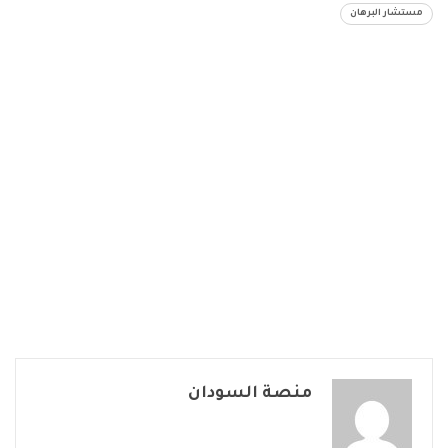
مستشار البرهان
منصة السودان