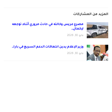
المزيد من المشاركات
مصرع عريس وخالته في حادث مروري أثناء توجهه
لإكمال…
مايو 30, 2026
وزير الإعلام يدين انتهاكات الدعم السريع في بارا…
مايو 30, 2026