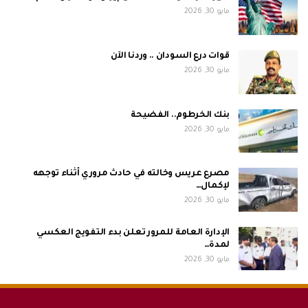
مايو 30, 2026
قوات درع السودان .. وردنا الآن
مايو 30, 2026
بنك الخرطوم.. الفضيحة
مايو 30, 2026
مصرع عريس وخالته في حادث مروري أثناء توجهه
لإكمال…
مايو 30, 2026
الإدارة العامة للمرور تعلن بدء التفويج العكسي
لمدة…
مايو 30, 2026