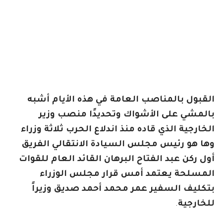
القبول بالمناصب العامة في هذه الأيام أشبه
بالمشي على الأشواك وتحديدًا منصب وزير
الخارجية الذي قاده منذ اندلاع الحرب ثلاثة وزراء
وها هو رئيس مجلس السيادة الانتقالي الفريق
أول ركن عبد الفتاح البرهان القائد العام للقوات
المسلحة يعتمد أمس قرار مجلس الوزراء
بتكليف السفير عمر محمد أحمد صديق وزيراً
للخارجية
.