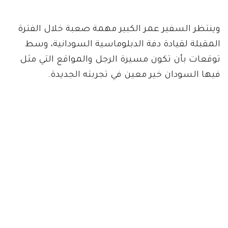
وينتظر السفير عمر الكبير مهمة صعبة خلال الفترة
المقبلة لقيادة دفة الدبلوماسية السودانية، وسط
توقعات بأن تكون مسيرة الرجل والمواقع التي مثل
فيها السودان خير معين في تجربته الجديدة.