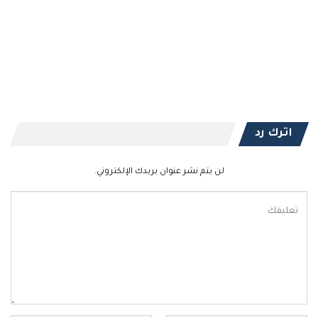
اترك رد
لن يتم نشر عنوان بريدك الإلكتروني.