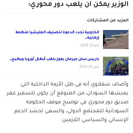
الوزير يمكن ان يلعب دور محوري:
المزيد من المشاركات
الخارجية تجدد الدعوة لتصنيف المليشيا منظمة
إرهابية…
مايو 31, 2026
باريس سان جيرمان يفوز بلقب أبطال أوروبا ويطيح…
مايو 30, 2026
وأضاف شقلاوي أنه في ظل الأزمة الداخلية التي
يعيشها السودان، من المتوقع أن يكون للسفير عمر
صديق دور محوري في توضيح موقف الحكومة
السودانية للمجتمع الدولي، والسعي لحشد الدعم
الإنساني والسياسي اللازمين.