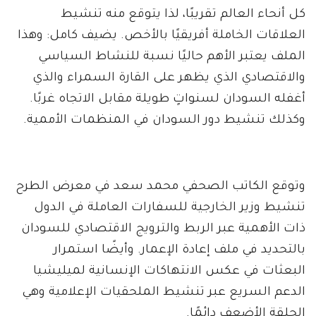
كل أنحاء العالم تقريبًا، لذا يتوقع منه تنشيط
العلاقات الخاملة أفريقيًا بالأخص. يضيف كامل: وهذا
الملف يعتبر الأهم حاليًا نسبة للنشاط السياسي
والاقتصادي الذي يظهر على القارة السمراء والذي
أغفله السودان لسنواتٍ طويلة مقابل الاتجاه غربًا.
وكذلك تنشيط دور السودان في المنظمات الأممية.
وتوقع الكاتب الصحفي محمد سعد في معرض الطرح
تنشيط وزير الخارجية للسفارات العاملة في الدول
ذات الأهمية عبر الربط والترويج الاقتصادي للسودان
بالتحديد في ملف إعادة الإعمار. وأيضًا استمرار
البعثات في عكس الانتهاكات الإنسانية لميليشيا
الدعم السريع عبر تنشيط الملحقيات الإعلامية وهي
الحلقة الأضعف دائمًا.