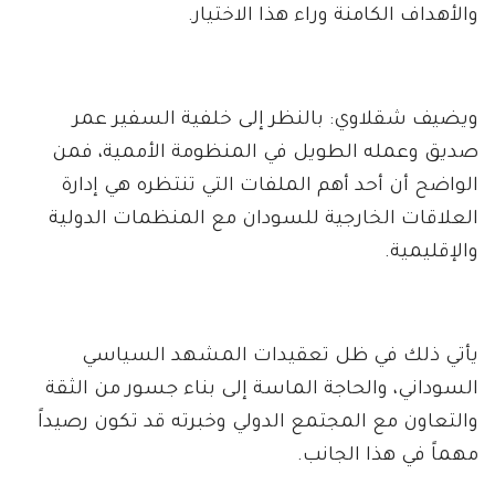
والأهداف الكامنة وراء هذا الاختيار.
ويضيف شقلاوي: بالنظر إلى خلفية السفير عمر
صديق وعمله الطويل في المنظومة الأممية، فمن
الواضح أن أحد أهم الملفات التي تنتظره هي إدارة
العلاقات الخارجية للسودان مع المنظمات الدولية
والإقليمية.
يأتي ذلك في ظل تعقيدات المشهد السياسي
السوداني، والحاجة الماسة إلى بناء جسور من الثقة
والتعاون مع المجتمع الدولي وخبرته قد تكون رصيداً
مهماً في هذا الجانب.