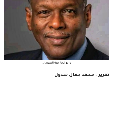
وزير الخارجية السوداني
تقرير – محمد جمال قندول
–