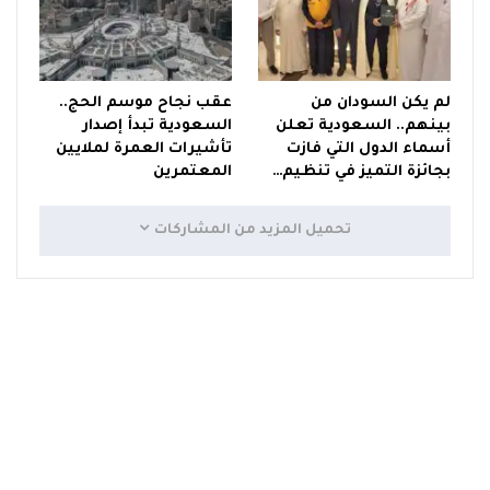
لم يكن السودان من
عقب نجاح موسم الحج..
بينهم.. السعودية تعلن
السعودية تبدأ إصدار
أسماء الدول التي فازت
تأشيرات العمرة لملايين
بجائزة التميز في تنظيم…
المعتمرين
تحميل المزيد من المشاركات