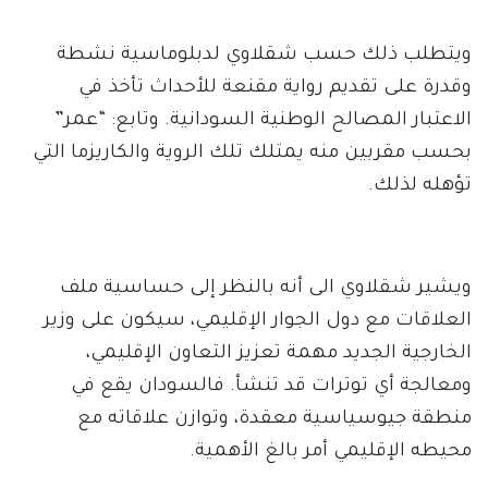
ويتطلب ذلك حسب شقلاوي لدبلوماسية نشطة
وقدرة على تقديم رواية مقنعة للأحداث تأخذ في
الاعتبار المصالح الوطنية السودانية. وتابع: “عمر”
بحسب مقربين منه يمتلك تلك الروية والكاريزما التي
تؤهله لذلك.
ويشير شقلاوي الى أنه بالنظر إلى حساسية ملف
العلاقات مع دول الجوار الإقليمي، سيكون على وزير
الخارجية الجديد مهمة تعزيز التعاون الإقليمي،
ومعالجة أي توترات قد تنشأ. فالسودان يقع في
منطقة جيوسياسية معقدة، وتوازن علاقاته مع
محيطه الإقليمي أمر بالغ الأهمية.