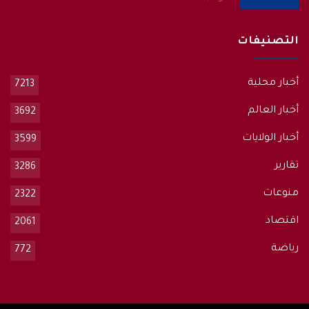
التصنيفات
أخبار محلية
7213
أخبار العالم
3692
أخبار الولايات
3599
تقارير
3286
منوعات
2322
اقتصاد
2061
رياضة
772