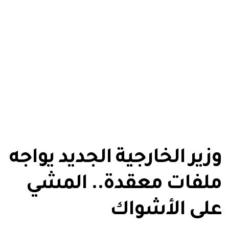
وزير الخارجية الجديد يواجه
ملفات معقدة.. المشي
على الأشواك