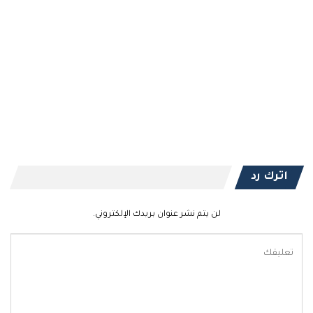
اترك رد
لن يتم نشر عنوان بريدك الإلكتروني.