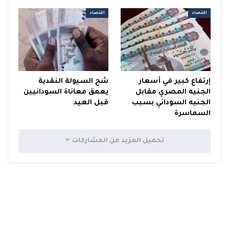
اقتصاد
اقتصاد
إرتفاع كبير في أسعار
شح السيولة النقدية
الجنيه المصري مقابل
يعمق معاناة السودانيين
الجنيه السوداني بسبب
قبل العيد
السماسرة
تحميل المزيد من المشاركات