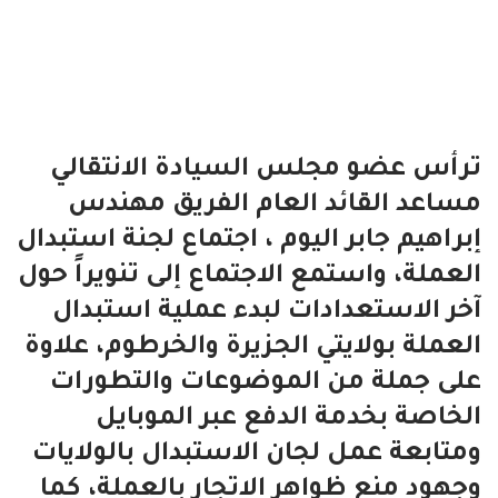
ترأس عضو مجلس السيادة الانتقالي
مساعد القائد العام الفريق مهندس
إبراهيم جابر اليوم ، اجتماع لجنة استبدال
العملة،
واستمع الاجتماع إلى تنويراً حول
آخر الاستعدادات لبدء عملية استبدال
العملة بولايتي الجزيرة والخرطوم، علاوة
على جملة من الموضوعات والتطورات
الخاصة بخدمة الدفع عبر الموبايل
ومتابعة عمل لجان الاستبدال بالولايات
وجهود منع ظواهر الاتجار بالعملة، كما