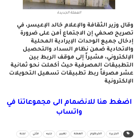
العملة الجديدة
وقال وزير الثقافة والإعلام خالد الإعيسر، في
تصريح صحفي إن الاجتماع أمن على ضرورة
إدخال جميع الوحدات الإيرادية المحلية
والاتحادية ضمن نظام السداد والتحصيل
الإلكتروني، مشيراً إلى موقف الربط بين
التطبيقات المصرفية حيث أكملت نحو ثمانية
عشر مصرفاً ربط تطبيقات تسهيل التحويلات
الإلكترونية
اضغط هنا للانضمام الى مجموعاتنا في
واتساب
الجزيرة
الخرطوم
العملة
تغيير
جنيه
فئتي
لجنة