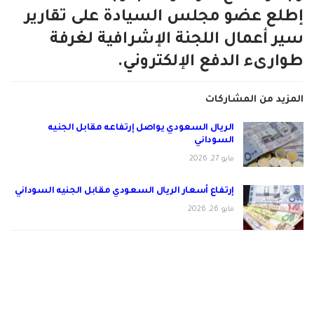
إطلع عضو مجلس السيادة على تقارير
سير أعمال اللجنة الإشرافية لغرفة
طوارىء الدفع الإلكتروني.
المزيد من المشاركات
الريال السعودي يواصل إرتفاعه مقابل الجنيه
السوداني
مايو 27, 2026
إرتفاع أسعار الريال السعودي مقابل الجنيه السوداني
مايو 26, 2026