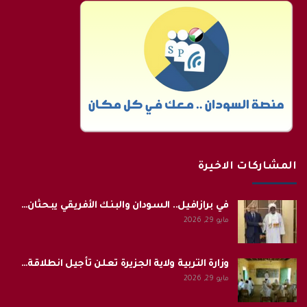
المشاركات الاخيرة
في برازافيل.. السودان والبنك الأفريقي يبحثان…
مايو 29, 2026
وزارة التربية ولاية الجزيرة تعلن تأجيل انطلاقة…
مايو 29, 2026