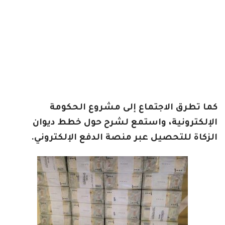
كما تطرق الاجتماع إلى مشروع الحكومة
الإلكترونية، واستمع لشرح حول خطط ديوان
الزكاة للتحصيل عبر منصة الدفع الإلكتروني.