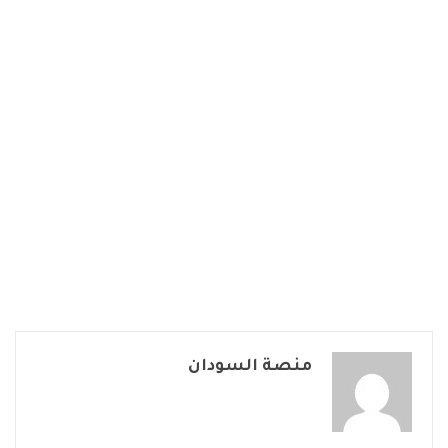
منصة السودان