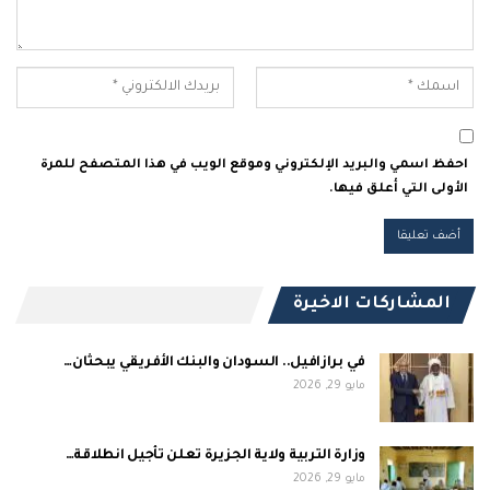
احفظ اسمي والبريد الإلكتروني وموقع الويب في هذا المتصفح للمرة
الأولى التي أعلق فيها.
المشاركات الاخيرة
في برازافيل.. السودان والبنك الأفريقي يبحثان…
مايو 29, 2026
وزارة التربية ولاية الجزيرة تعلن تأجيل انطلاقة…
مايو 29, 2026