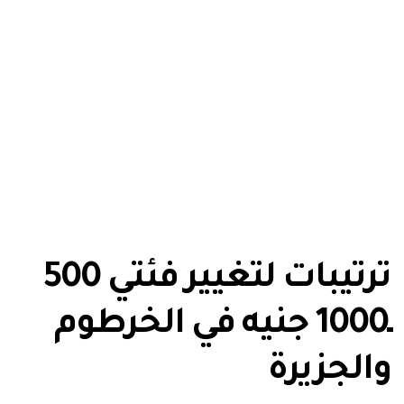
ترتيبات لتغيير فئتي 500
ـ1000 جنيه في الخرطوم
والجزيرة