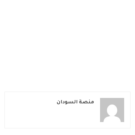
منصة السودان