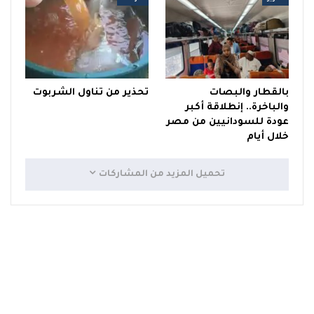
بالقطار والبصات
تحذير من تناول الشربوت
والباخرة.. إنطلاقة أكبر
عودة للسودانيين من مصر
خلال أيام
تحميل المزيد من المشاركات