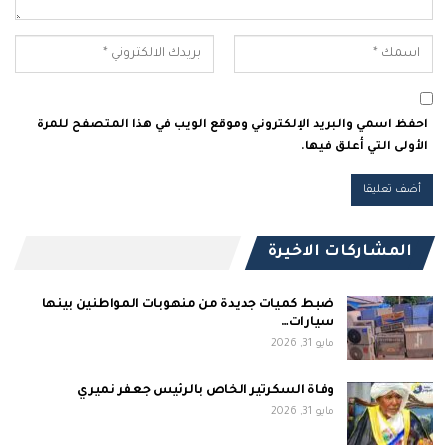
احفظ اسمي والبريد الإلكتروني وموقع الويب في هذا المتصفح للمرة
الأولى التي أعلق فيها.
المشاركات الاخيرة
ضبط كميات جديدة من منهوبات المواطنين بينها
سيارات…
مايو 31, 2026
وفاة السكرتير الخاص بالرئيس جعفر نميري
مايو 31, 2026