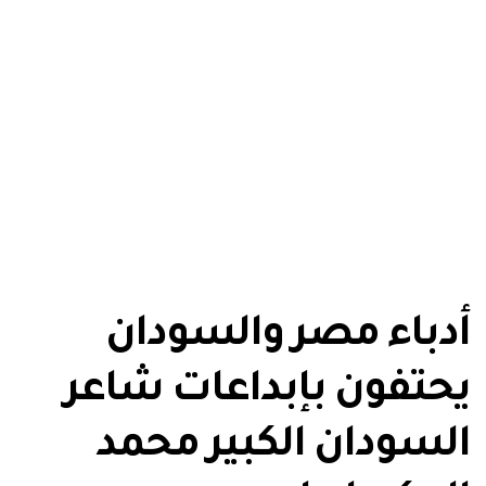
أدباء مصر والسودان
يحتفون بإبداعات شاعر
السودان الكبير محمد