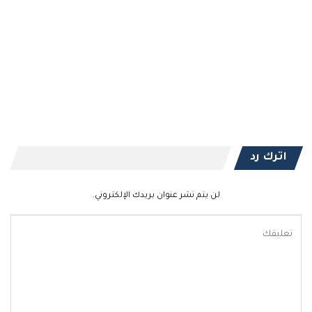
اترك رد
لن يتم نشر عنوان بريدك الإلكتروني.