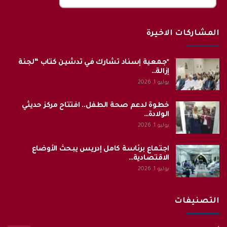
المشاركات الاخيرة
*جمعية إسناد تشارك في تدشين كتاب “لجنة
إزالة…
يوليو 1, 2026
خطوة لدعم صحة الطفل.. افتتاح مركز حديثي
الولادة…
يوليو 1, 2026
اجتماع برئاسة كامل إدريس يبحث الأوضاع
الاقتصادية…
يوليو 1, 2026
التصنيفات