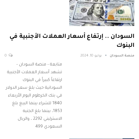
السودان .. إرتفاع أسعار العملات الأجنبية في
البنوك
منصة السودان
يوليو 10, 2024
0
متابعة - منصة السودان -
تشهد أسعار العملات الأجنبية
ارتفاعاً كبيراً في البنوك
السودانية حيث بلغ سعر الدولار
في بنك الخرطوم اليوم الأربعاء
1840 للشراء بينما البيع بلغ
1853، بينما بلغ الجنيه
الاسترليني 2292 ، والريال
السعودي 499