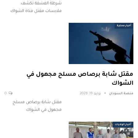
شرطة الفشقة تكشف
ملابسات مقتل فتاة الشواك
أخبار محلية
مقتل شابة برصاص مسلح مجهول في
الشواك
منصة السودان
يوليو 19, 2026
0
مقتل شابة برصاص مسلح
مجهول في الشواك
أخبار الولايات