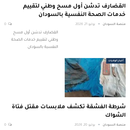
القضارف تدشن أول مسح وطني لتقييم
خدمات الصحة النفسية بالسودان
منصة السودان
يوليو 21, 2026
0
القضارف تدشن أول مسح
وطني لتقييم خدمات الصحة
النفسية بالسودان
أخبار الولايات
شرطة الفشقة تكشف ملابسات مقتل فتاة
الشواك
منصة السودان
يوليو 20, 2026
0