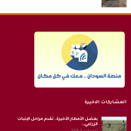
المشاركات الاخيرة
بفضل الأمطار الأخيرة.. تقدم مراحل الإنبات
الزراعي…
أغسطس 5, 2026