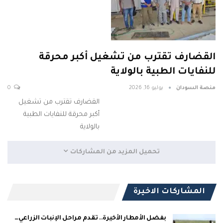
القضارف تقترب من تشغيل أكبر محرقة
للنفايات الطبية بالولاية
منصة السودان
يوليو 16, 2026
0
القضارف تقترب من تشغيل
أكبر محرقة للنفايات الطبية
بالولاية
تحميل المزيد من المشاركات
المشاركات الاخيرة
بفضل الأمطار الأخيرة.. تقدم مراحل الإنبات الزراعي…