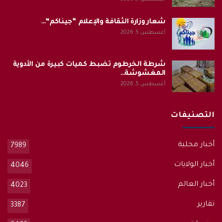
شعار وزارة الثقافة والإعلام “جيناكم”…
أغسطس 5, 2026
شرطة الخرطوم تضبط كميات كبيرة من الأدوية
المغشوشة…
أغسطس 5, 2026
التصنيفات
أخبار محلية
7989
أخبار الولايات
4046
أخبار العالم
4023
تقارير
3387