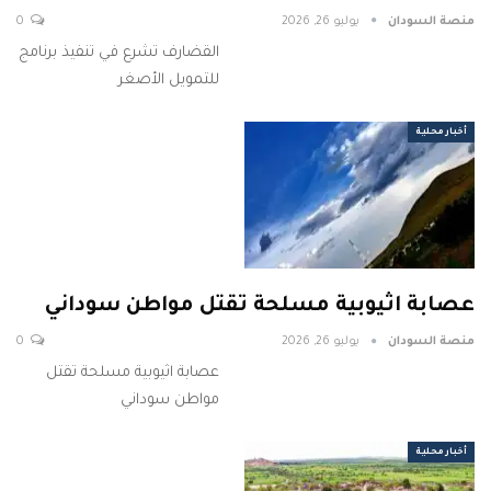
منصة السودان
يوليو 26, 2026
0
القضارف تشرع في تنفيذ برنامج
للتمويل الأصغر
أخبار محلية
عصابة اثيوبية مسلحة تقتل مواطن سوداني
منصة السودان
يوليو 26, 2026
0
عصابة اثيوبية مسلحة تقتل
مواطن سوداني
أخبار محلية