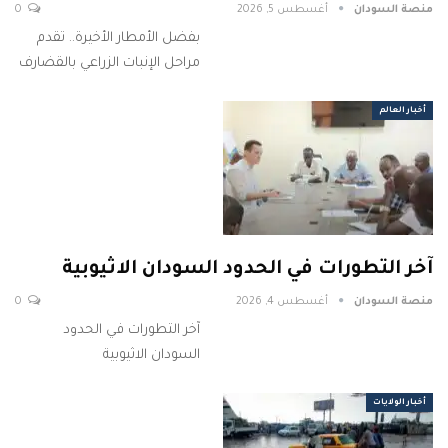
منصة السودان
أغسطس 5, 2026
0
بفضل الأمطار الأخيرة.. تقدم
مراحل الإنبات الزراعي بالقضارف
أخبار العالم
آخر التطورات في الحدود السودان الاثيوبية
منصة السودان
أغسطس 4, 2026
0
آخر التطورات في الحدود
السودان الاثيوبية
أخبار الولايات