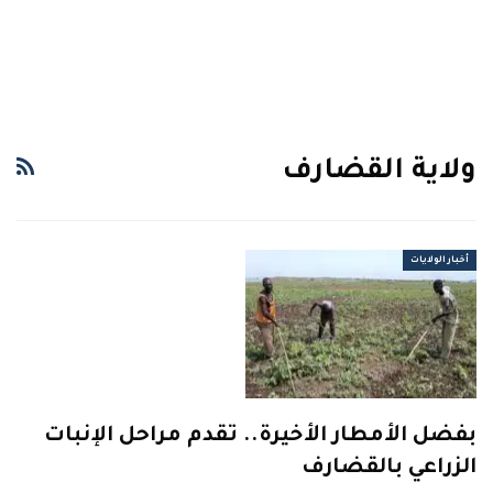
ولاية القضارف
أخبار الولايات
بفضل الأمطار الأخيرة.. تقدم مراحل الإنبات
الزراعي بالقضارف