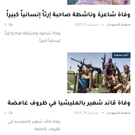
وفاة شاعرة وناشطة صاحبة إرثاً إنسانياً كبيراً
منصة السودان
ديسمبر 6, 2025
0
وفاة شاعرة وناشطة صاحبة إرثاً
إنسانياً كبيراً
أخبار محلية
وفاة قائد شهير بالمليشيا في ظروف غامضة
منصة السودان
سبتمبر 24, 2025
0
وفاة قائد شهير بالمليشيا في
ظروف غامضة