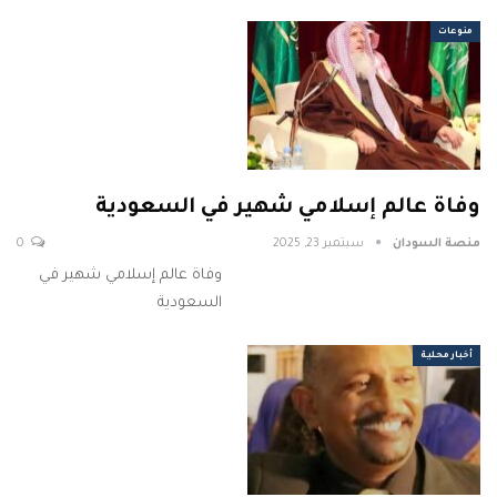
منوعات
وفاة عالم إسلامي شهير في السعودية
منصة السودان
سبتمبر 23, 2025
0
وفاة عالم إسلامي شهير في
السعودية
أخبار محلية