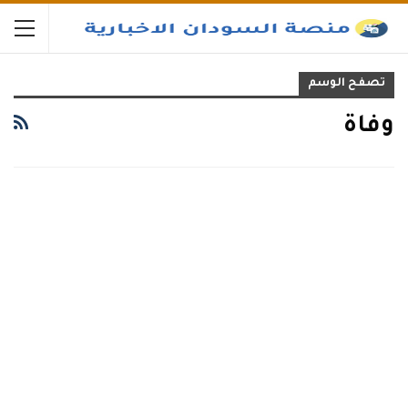
تصفح الوسم
وفاة