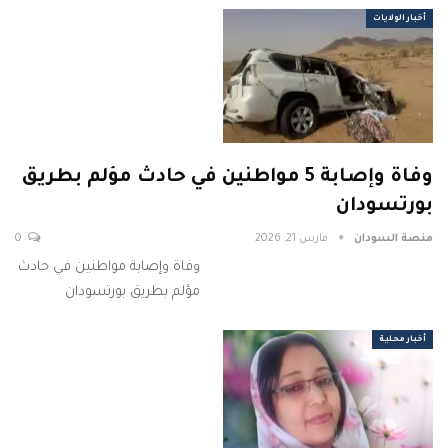
أخبار الولايات
وفاة وإصابة 5 مواطنين في حادث مؤلم بطريق
بورتسودان
منصة السودان
مارس 21, 2026
0
وفاة وإصابة مواطنين في حادث
مؤلم بطريق بورتسودان
أخبار محلية