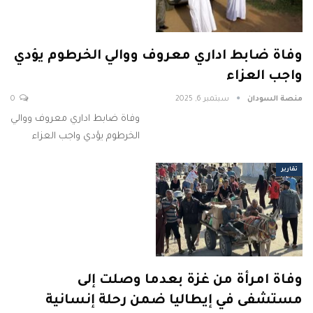
وفاة ضابط اداري معروف ووالي الخرطوم يؤدي
واجب العزاء
منصة السودان
سبتمبر 6, 2025
0
وفاة ضابط اداري معروف ووالي
الخرطوم يؤدي واجب العزاء
تقارير
وفاة امرأة من غزة بعدما وصلت إلى
مستشفى في إيطاليا ضمن رحلة إنسانية