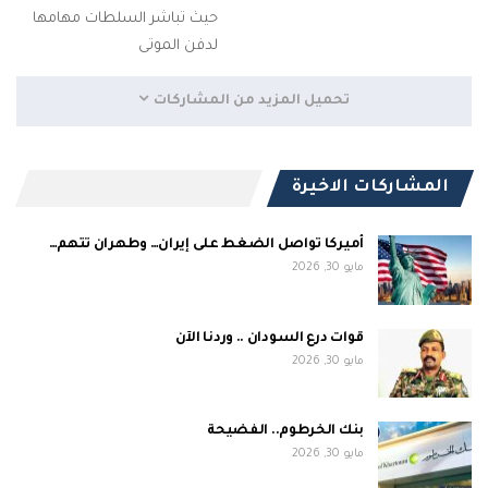
حيث تباشر السلطات مهامها
لدفن الموتى
تحميل المزيد من المشاركات
المشاركات الاخيرة
أميركا تواصل الضغط على إيران… وطهران تتهم…
مايو 30, 2026
قوات درع السودان .. وردنا الآن
مايو 30, 2026
بنك الخرطوم.. الفضيحة
مايو 30, 2026